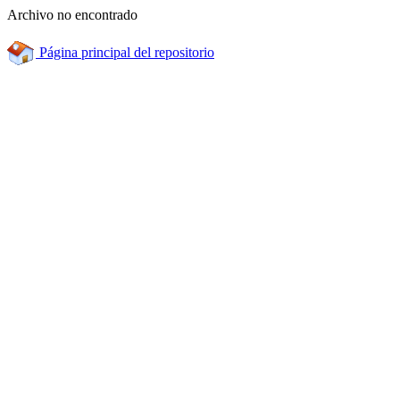
Archivo no encontrado
Página principal del repositorio