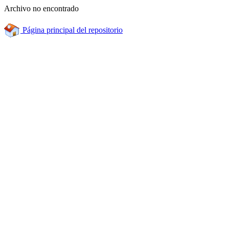
Archivo no encontrado
Página principal del repositorio