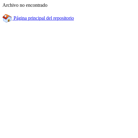
Archivo no encontrado
Página principal del repositorio