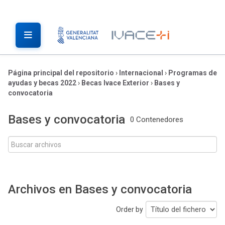
Página principal del repositorio
›
Internacional
›
Programas de
ayudas y becas 2022
›
Becas Ivace Exterior
›
Bases y
convocatoria
Bases y convocatoria
0 Contenedores
Archivos en Bases y convocatoria
Order by