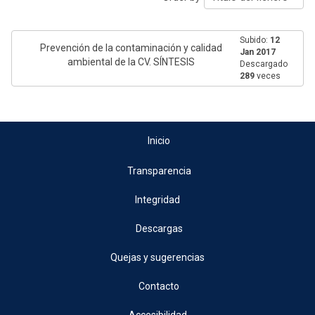
Subido:
12
Prevención de la contaminación y calidad
Jan 2017
ambiental de la CV. SÍNTESIS
Descargado
289
veces
Inicio
Transparencia
Integridad
Descargas
Quejas y sugerencias
Contacto