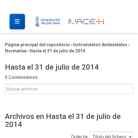
Página principal del repositorio
›
Instrumentos Ambientales
›
Normativa
›
Hasta el 31 de julio de 2014
Hasta el 31 de julio de 2014
0 Contenedores
Archivos en Hasta el 31 de julio de
2014
Order by