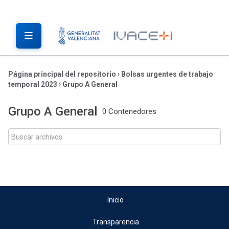
Página principal del repositorio
›
Bolsas urgentes de trabajo
temporal 2023
›
Grupo A General
Grupo A General
0 Contenedores
Inicio
Transparencia