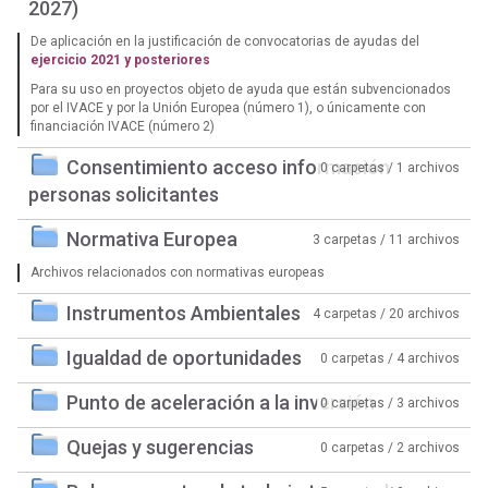
2027)
De aplicación en la justificación de convocatorias de ayudas del
ejercicio 2021 y posteriores
Para su uso en proyectos objeto de ayuda que están subvencionados
por el IVACE y por la Unión Europea (número 1), o únicamente con
financiación IVACE (número 2)
Consentimiento acceso información
0 carpetas / 1 archivos
personas solicitantes
Normativa Europea
3 carpetas / 11 archivos
Archivos relacionados con normativas europeas
Instrumentos Ambientales
4 carpetas / 20 archivos
Igualdad de oportunidades
0 carpetas / 4 archivos
Punto de aceleración a la inversión
0 carpetas / 3 archivos
Quejas y sugerencias
0 carpetas / 2 archivos