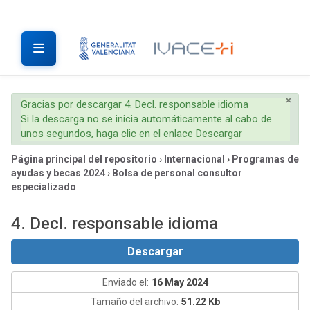
×
Gracias por descargar 4. Decl. responsable idioma
Si la descarga no se inicia automáticamente al cabo de
unos segundos, haga clic en el enlace Descargar
Página principal del repositorio
›
Internacional
›
Programas de
ayudas y becas 2024
›
Bolsa de personal consultor
especializado
4. Decl. responsable idioma
Descargar
Enviado el:
16 May 2024
Tamaño del archivo:
51.22 Kb