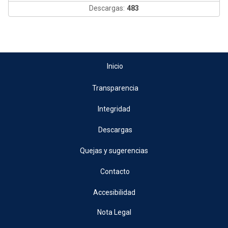
Descargas:
483
Inicio
Transparencia
Integridad
Descargas
Quejas y sugerencias
Contacto
Accesibilidad
Nota Legal