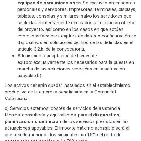
equipos de comunicaciones
. Se excluyen ordenadores
personales y servidores, impresoras, terminales, displays,
tabletas, consolas y similares, salvo los servidores que
se declaran íntegramente dedicados a la solución objeto
del proyecto, así como en los casos en que actúen
como interface para captura de datos o configuración de
dispositivos en soluciones del tipo de las definidas en el
artículo 3.2.b. de la convocatoria.
Adquisición o adaptación de bienes de
equipo: exclusivamente los necesarios para la puesta en
marcha de las soluciones recogidas en la actuación
apoyable b).
Los activos deberán quedar instalados en el establecimiento
productivo de la empresa beneficiaria en la Comunitat
Valenciana.
c) Servicios externos: costes de servicios de asistencia
técnica, consultoría y equivalentes, para el
diagnóstico,
planificación o definición
de los servicios previstos en las
actuaciones apoyables. El importe máximo admisible será el
que resulte menor de los siguientes: un 15% del resto de