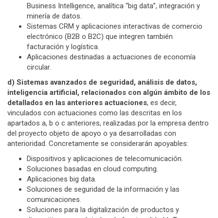
Business Intelligence, analítica “big data”, integración y
minería de datos.
Sistemas CRM y aplicaciones interactivas de comercio
electrónico (B2B o B2C) que integren también
facturación y logística.
Aplicaciones destinadas a actuaciones de economía
circular.
d) Sistemas avanzados de seguridad, análisis de datos,
inteligencia artificial, relacionados con algún ámbito de los
detallados en las anteriores actuaciones
, es decir,
vinculados con actuaciones como las descritas en los
apartados a, b o c anteriores, realizadas por la empresa dentro
del proyecto objeto de apoyo o ya desarrolladas con
anterioridad. Concretamente se considerarán apoyables:
Dispositivos y aplicaciones de telecomunicación.
Soluciones basadas en cloud computing.
Aplicaciones big data.
Soluciones de seguridad de la información y las
comunicaciones.
Soluciones para la digitalización de productos y