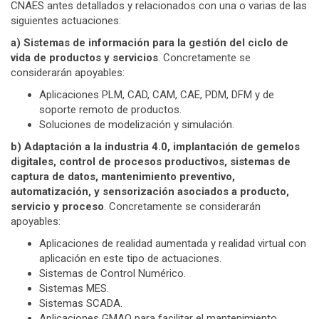
CNAES antes detallados y relacionados con una o varias de las
siguientes actuaciones:
a) Sistemas de información para la gestión del ciclo de
vida de productos y servicios
. Concretamente se
considerarán apoyables:
Aplicaciones PLM, CAD, CAM, CAE, PDM, DFM y de
soporte remoto de productos.
Soluciones de modelización y simulación.
b) Adaptación a la industria 4.0, implantación de gemelos
digitales, control de procesos productivos, sistemas de
captura de datos, mantenimiento preventivo,
automatización, y sensorización asociados a producto,
servicio y proceso
. Concretamente se considerarán
apoyables:
Aplicaciones de realidad aumentada y realidad virtual con
aplicación en este tipo de actuaciones.
Sistemas de Control Numérico.
Sistemas MES.
Sistemas SCADA.
Aplicaciones GMAO para facilitar el mantenimiento