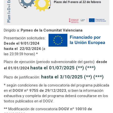
Dirigido a:
Pymes de la Comunitat Valenciana
Presentación solicitudes:
Desde el 9/01/2024
hasta el 22/02/2024
(a
las 23:59:59 horas)
*
Plazo de ejecución (periodo subvencionable del gasto):
desde
hasta el 01/07/2025 (**) (***)
el 01/01/2024
hasta el 3/10/2025 (**) (***)
Plazo de justificación:
* según condiciones de la convocatoria del programa publicada
en el
DOGV nº 9755 de 29/12/2023
, si bien la información
exhaustiva y completa del programa deberá consultarse en los
textos publicados en el DOGV.
** Modificación de convocatoria
DOGV nº 10010 de