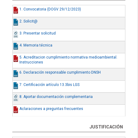
1. Convocatoria (DOGV 29/12/2023)
2. Solicit@
3. Presentar solicitud
4. Memoria técnica
5. Acreditacion cumplimiento normativa medioambiental.
Instrucciones
6. Declaración responsable cumplimiento DNSH
7. Certificación artículo 13.3bis LGS
8. Aportar documentación complementaria
Aclaraciones a preguntas frecuentes
JUSTIFICACIÓN