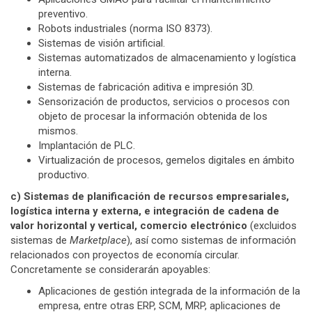
preventivo.
Robots industriales (norma ISO 8373).
Sistemas de visión artificial.
Sistemas automatizados de almacenamiento y logística
interna.
Sistemas de fabricación aditiva e impresión 3D.
Sensorización de productos, servicios o procesos con
objeto de procesar la información obtenida de los
mismos.
Implantación de PLC.
Virtualización de procesos, gemelos digitales en ámbito
productivo.
c) Sistemas de planificación de recursos empresariales,
logística interna y externa, e integración de cadena de
valor horizontal y vertical, comercio electrónico
(excluidos
sistemas de
Marketplace
), así como sistemas de información
relacionados con proyectos de economía circular.
Concretamente se considerarán apoyables:
Aplicaciones de gestión integrada de la información de la
empresa, entre otras ERP, SCM, MRP, aplicaciones de