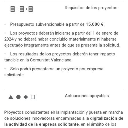
Requisitos de los proyectos
• Presupuesto subvencionable a partir de
15.000 €.
• Los proyectos deberán iniciarse a partir del 1 de enero de
2024 y no deberá haber concluido materialmente ni haberse
ejecutado íntegramente antes de que se presente la solicitud.
• Los resultados de los proyectos deberán tener impacto
tangible en la Comunitat Valenciana.
• Solo podrá presentarse un proyecto por empresa
solicitante.
Actuaciones apoyables
Proyectos consistentes en la implantación y puesta en marcha
de soluciones innovadoras encaminadas a la
digitalización de
la actividad de la empresa solicitante
, en el ámbito de los