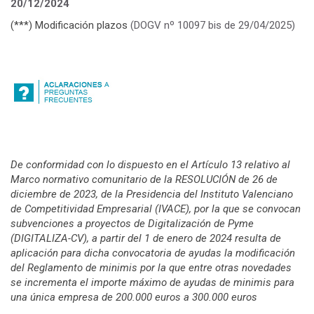
20/12/2024
(***) Modificación plazos
(DOGV nº 10097 bis de 29/04/2025)
De conformidad con lo dispuesto en el Artículo 13 relativo al
Marco normativo comunitario de la RESOLUCIÓN de 26 de
diciembre de 2023, de la Presidencia del Instituto Valenciano
de Competitividad Empresarial (IVACE), por la que se convocan
subvenciones a proyectos de Digitalización de Pyme
(DIGITALIZA-CV), a partir del 1 de enero de 2024 resulta de
aplicación para dicha convocatoria de ayudas la modificación
del Reglamento de minimis por la que entre otras novedades
se incrementa el importe máximo de ayudas de minimis para
una única empresa de 200.000 euros a 300.000 euros