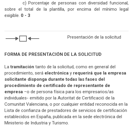
c) Porcentaje de personas con diversidad funcional,
sobre el total de la plantilla, por encima del mínimo legal
exigible.
0 - 3
Presentación de la solicitud
FORMA DE PRESENTACIÓN DE LA SOLICITUD
La
tramitación
tanto de la solicitud, como en general del
procedimiento, será
electrónica
y
requerirá que la
empresa
solicitante disponga durante todas las fases del
procedimiento de certificado de representante de
empresa
–o de persona física para los empresarios/as
individuales- emitido por la Autoritat de Certificació de la
Comunitat Valenciana, o por cualquier entidad reconocida en la
Lista de confianza de prestadores de servicios de certificación
establecidos en España, publicada en la sede electrónica del
Ministerio de Industria y Turismo.