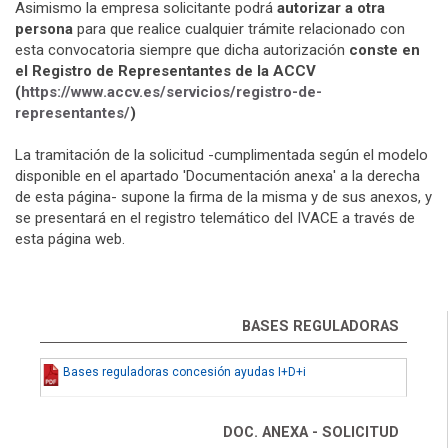
Asimismo la empresa solicitante podrá
autorizar a otra
persona
para que realice cualquier trámite relacionado con
esta convocatoria siempre que dicha autorización
conste en
el Registro de Representantes de la ACCV
(
https://www.accv.es/servicios/registro-de-
representantes/
)
La tramitación de la solicitud -cumplimentada según el modelo
disponible en el apartado 'Documentación anexa' a la derecha
de esta página- supone la firma de la misma y de sus anexos, y
se presentará en el registro telemático del IVACE a través de
esta página web.
BASES REGULADORAS
Bases reguladoras concesión ayudas I+D+i
DOC. ANEXA - SOLICITUD