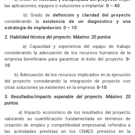
las aplicaciones, equipos o soluciones a implantar:
0 – 40
.
b) Grado de
definición y claridad del proyecto
considerando la
existencia de un diagnóstico y una
estrategia de implantación
:
0 – 10
2. Viabilidad técnica del proyecto. Máximo: 20 puntos
a) Capacidad y experiencia del equipo de trabajo
considerando la adecuación de los recursos humanos de la
empresa beneficiaria para garantizar el éxito del proyecto.
0-
10
b) Adecuación de los recursos implicados en la ejecución
del proyecto considerando la integración de proyecto con
otras soluciones ya existentes en la empresa:
0-10
3. Resultados/impacto esperable del proyecto. Máximo: 20
puntos.
a) Impacto económico de los resultados del proyecto
valorando su cuantificación fundamentada en términos de
creación de empleo y competitividad empresarial, referidos a
las actividades previstas en los CNAES previstos en la