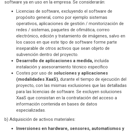
software ya en uso en la empresa. Se considerarán:
Licencias de software, excluyendo el software de
propósito general, como por ejemplo sistemas
operativos, aplicaciones de gestión / monitorización de
redes / sistemas, paquetes de ofimática, correo
electrónico, edición y tratamiento de imágenes, salvo en
los casos en que este tipo de software forme parte
inseparable de otros activos que sean objeto de
subvención dentro del proyecto.
Desarrollo de aplicaciones a medida,
incluida
instalación y asesoramiento técnico específico
Costes por uso de
soluciones y aplicaciones
(modalidades XaaS)
, durante el tiempo de ejecución del
proyecto, con las mismas exclusiones que las detalladas
para las licencias de software. Se excluyen soluciones
XaaS que consistan en la contratación del acceso a
información contenida en bases de datos
especializadas.
b) Adquisición de activos materiales:
Inversiones en hardware, sensores, automatismos y