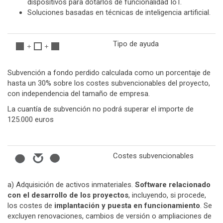
dispositivos para dotarlos de funcionalidad IoT.
Soluciones basadas en técnicas de inteligencia artificial.
Tipo de ayuda
Subvención a fondo perdido calculada como un porcentaje de
hasta un 30% sobre los costes subvencionables del proyecto,
con independencia del tamaño de empresa.
La cuantía de subvención no podrá superar el importe de
125.000 euros
Costes subvencionables
a) Adquisición de activos inmateriales.
Software relacionado
con el desarrollo de los proyectos
, incluyendo, si procede,
los costes de
implantación y puesta en funcionamiento
. Se
excluyen renovaciones, cambios de versión o ampliaciones de