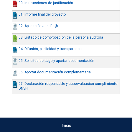
00. Instrucciones de justificación
01. Informe final del proyecto
02. Aplicación Justific@
03. Listado de comprobación de la persona auditora
04. Difusión, publicidad y transparencia
05. Solicitud de pago y aportar documentación
06. Aportar documentación complementaria
07. Declaración responsable y autoevaluación cumplimiento
DNSH
Inicio