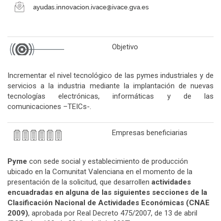
Objetivo
Incrementar el nivel tecnológico de las pymes industriales y de
servicios a la industria mediante la implantación de nuevas
tecnologías electrónicas, informáticas y de las
comunicaciones –TEICs-.
Empresas beneficiarias
Pyme
con sede social y establecimiento de producción
ubicado en la Comunitat Valenciana en el momento de la
presentación de la solicitud, que desarrollen
actividades
encuadradas en alguna de las siguientes secciones de la
Clasificación Nacional de Actividades Económicas (CNAE
2009)
, aprobada por Real Decreto 475/2007, de 13 de abril