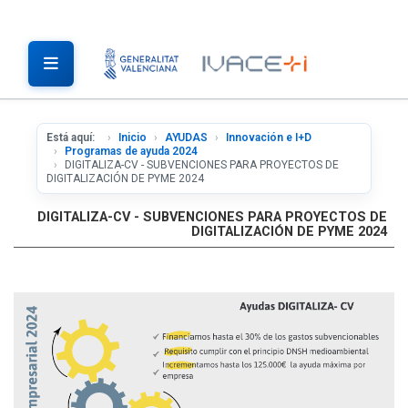
Está aquí:
Inicio
AYUDAS
Innovación e I+D
Programas de ayuda 2024
DIGITALIZA-CV - SUBVENCIONES PARA PROYECTOS DE
DIGITALIZACIÓN DE PYME 2024
DIGITALIZA-CV - SUBVENCIONES PARA PROYECTOS DE
DIGITALIZACIÓN DE PYME 2024