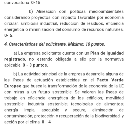
convocatoria:
0-15
.
b) Alineación con políticas medioambientales
considerando proyectos con impacto favorable por economía
circular, simbiosis industrial, reducción de residuos, eficiencia
energética o minimización del consumo de recursos naturales.
0- 5.
4. Características del solicitante. Máximo: 10 puntos.
a) La empresa solicitante cuenta con un
Plan de Igualdad
registrado
, no estando obligada a ello por la normativa
aplicable.
0 - 3 puntos.
b) La actividad principal de la empresa desarrolla alguna de
las líneas de actuación establecidas en el
Pacto Verde
Europeo
que busca la transformación de la economía de la UE
con miras a un futuro sostenible. Se valoran las líneas de
trabajo en eficiencia energética de los edificios; movilidad
sostenible; industria sostenible; tecnologías de alimentos;
energía limpia, asequible y segura; eliminación de
contaminación; protección y recuperación de la biodiversidad; y
acción por el clima:
0 - 4