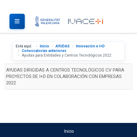
Está aquí:
Inicio
AYUDAS
Innovación e I+D
Convocatorias anteriores
Ayudas para Entidades y Centros Tecnológicos 2022
AYUDAS DIRIGIDAS A CENTROS TECNOLÓGICOS CV PARA
PROYECTOS DE I+D EN COLABORACIÓN CON EMPRESAS
2022
Inicio