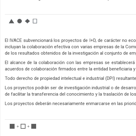
El IVACE subvencionará los proyectos de I+D, de carácter no eco
incluyan la colaboración efectiva con varias empresas de la Comun
de los resultados obtenidos de la investigación al conjunto de e
El alcance de la colaboración con las empresas se establecerá 
acuerdos de colaboración firmados entre la entidad beneficiaria
Todo derecho de propiedad intelectual e industrial (DPI) resultan
Los proyectos podrán ser de investigación industrial o de desarro
de facilitar la transferencia del conocimiento y la traslación de 
Los proyectos deberán necesariamente enmarcarse en las prioridad