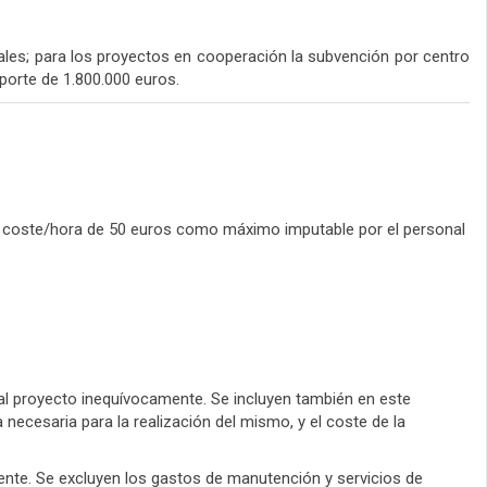
les; para los proyectos en cooperación la subvención por centro
porte de 1.800.000 euros.
 un coste/hora de 50 euros como máximo imputable por el personal
al proyecto inequívocamente. Se incluyen también en este
necesaria para la realización del mismo, y el coste de la
ente. Se excluyen los gastos de manutención y servicios de