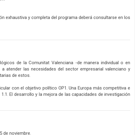
ión exhaustiva y completa del programa deberá consultarse en los
lógicos de la Comunitat Valenciana -de manera individual o en
s a atender las necesidades del sector empresarial valenciano y
tarias de estos.
cular con el objetivo político OP1. Una Europa más competitiva e
1.1. El desarrollo y la mejora de las capacidades de investigación
25 de noviembre.