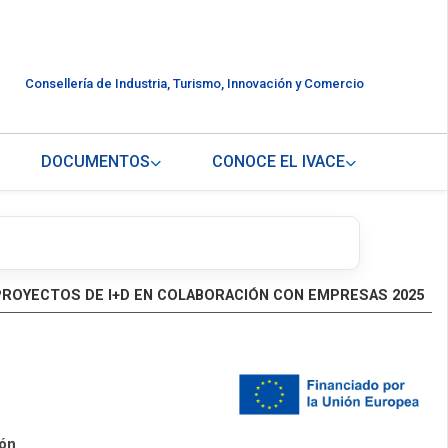
Consellería de Industria, Turismo, Innovación y Comercio
DOCUMENTOS
CONOCE EL IVACE
PROYECTOS DE I+D EN COLABORACIÓN CON EMPRESAS 2025
ión