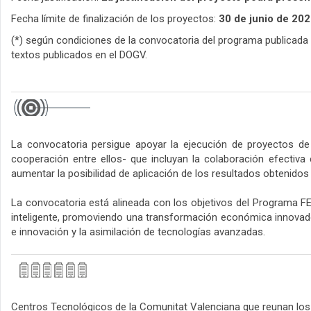
Fecha límite de finalización de los proyectos:
30 de junio de 20
(*) según condiciones de la convocatoria del programa publicada
textos publicados en el DOGV.
La convocatoria persigue apoyar la ejecución de proyectos de
cooperación entre ellos- que incluyan la colaboración efectiva
aumentar la posibilidad de aplicación de los resultados obtenidos
La convocatoria está alineada con los objetivos del Programa FE
inteligente, promoviendo una transformación económica innovadora 
e innovación y la asimilación de tecnologías avanzadas.
Centros Tecnológicos de la Comunitat Valenciana que reunan los d