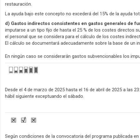
restauración.
La ayuda bajo este concepto no excederá del 15% de la ayuda tot
d) Gastos indirectos consistentes en gastos generales de fu
imputarse a un tipo fijo de hasta el 25 % de los costes directo
el personal que se considera para el cálculo de los costes indirec
El cálculo se documentará adecuadamente sobre la base de un in
En ningún caso se considerarán gastos subvencionables los impu
Desde el 4 de marzo de 2025 hasta el 16 de abril de 2025 a las 23:
hábil siguiente exceptuando el sábado.
Según condiciones de la convocatoria del programa publicada en