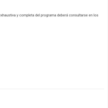
 exhaustiva y completa del programa deberá consultarse en los