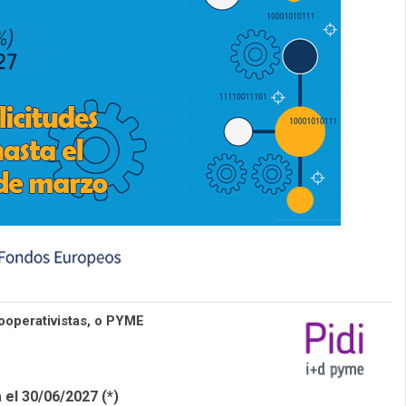
ooperativistas, o PYME
 el 30/06/2027 (*)