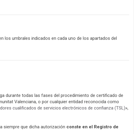
n los umbrales indicados en cada uno de los apartados del
nga durante todas las fases del procedimiento de certificado de
omunitat Valenciana, o por cualquier entidad reconocida como
dores cualificados de servicios electrónicos de confianza (TSL)
»,
ia siempre que dicha autorización
conste en el Registro de