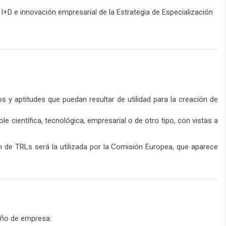
+D e innovación empresarial de la Estrategia de Especialización
s y aptitudes que puedan resultar de utilidad para la creación de
 científica, tecnológica, empresarial o de otro tipo, con vistas a
n de TRLs será la utilizada por la Comisión Europea, que aparece
año de empresa: