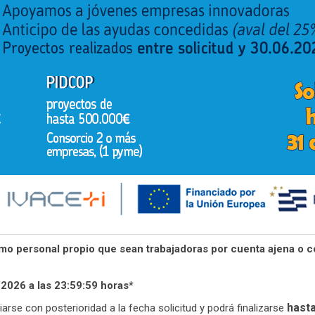
 personal propio que sean trabajadoras por cuenta ajena o c
2026 a las 23:59:59 horas*
hasta
arse con posterioridad a la fecha solicitud y podrá finalizarse