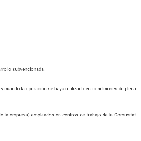
arrollo subvencionada.
 y cuando la operación se haya realizado en condiciones de plena
go de la empresa) empleados en centros de trabajo de la Comunitat