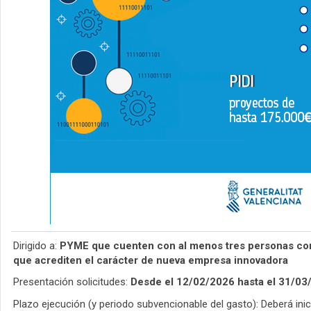
Dirigido a:
PYME que cuenten con al menos tres personas como
que acrediten el carácter de nueva empresa innovadora
Presentación solicitudes:
Desde el 12/02/2026 hasta el 31/03/
Plazo ejecución (y periodo subvencionable del gasto): Deberá inici