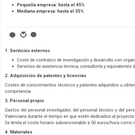
Pequeña empresa: hasta el 45%
Mediana empresa: hasta el 35%
1. Servicios externos
Coste de contratos de investigación y desarrollo con organ
Servicios de asistencia técnica, consultoría y equivalentes
2. Adquisición de patentes y licencias
Costes de conocimientos técnicos y patentes adquiridos u obteni
competencia.
3. Personal propio
Gastos del personal investigador, del personal técnico y del per
Valenciana durante el tiempo en que estén dedicados al proyecto d
Se limita el coste horario subvencionable a 50 euros/hora como
4. Materiales