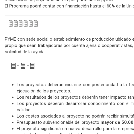
El Programa podrá contar con financiación hasta el 60% de la Uni
PYME con sede social o establecimiento de producción ubicado e
propio que sean trabajadoras por cuenta ajena o cooperativistas,
solicitud de la ayuda
Los proyectos deberán iniciarse con posterioridad a la fe
ejecución de los proyectos.
Los resultados de los proyectos deberán tener impacto tan
Los proyectos deberán desarrollar conocimiento con el fi
calidad.
Los costes asociados al proyecto no podrán recibir simult
Presupuesto subvencionable del proyecto
mayor de 50.00
El proyecto significará un nuevo desarrollo para la empres