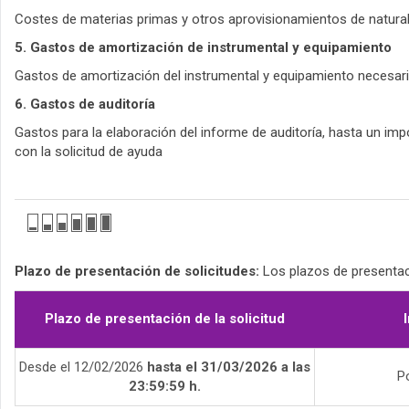
Costes de materias primas y otros aprovisionamientos de naturale
5. Gastos de amortización de instrumental y equipamiento
Gastos de amortización del instrumental y equipamiento necesario
6. Gastos de auditoría
Gastos para la elaboración del informe de auditoría, hasta un im
con la solicitud de ayuda
Plazo de presentación de solicitudes:
Los plazos de presentaci
Plazo de presentación de la solicitud
Desde el 12/02/2026
hasta el 31/03/2026 a las
Po
23:59:59 h.