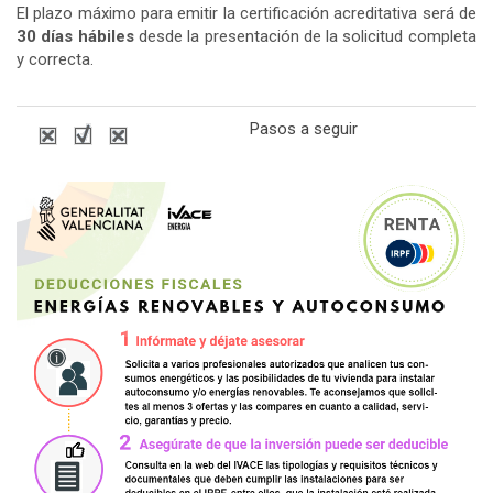
El plazo máximo para emitir la certificación acreditativa será de
30 días hábiles
desde la presentación de la solicitud completa
y correcta.
Pasos a seguir