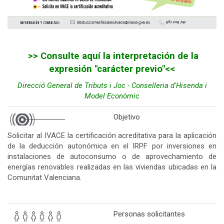
>> Consulte aquí la interpretación de la
expresión "carácter previo"<<
Direcció General de Tributs i Joc - Conselleria d'Hisenda i
Model Econòmic
Objetivo
Solicitar al IVACE la certificación acreditativa para la aplicación
de la deducción autonómica en el IRPF por inversiones en
instalaciones de autoconsumo o de aprovechamiento de
energías renovables realizadas en las viviendas ubicadas en la
Comunitat Valenciana.
Personas solicitantes