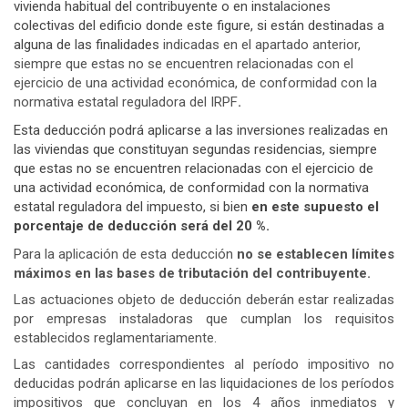
vivienda habitual del contribuyente o en instalaciones
colectivas del edificio donde este figure, si están destinadas a
alguna de las finalidades
indicadas en el apartado anterior,
siempre que estas no se encuentren relacionadas con el
ejercicio de una actividad económica, de conformidad con la
normativa estatal reguladora del IRPF
.
Esta deducción podrá aplicarse a las inversiones realizadas en
las viviendas que constituyan segundas residencias, siempre
que estas no se encuentren relacionadas con el ejercicio de
una actividad económica, de conformidad con la normativa
estatal reguladora del impuesto, si bien
en este supuesto el
porcentaje de deducción será del 20 %.
Para la aplicación de esta deducción
no se establecen límites
máximos en las bases de tributación del contribuyente.
Las actuaciones objeto de deducción deberán estar realizadas
por empresas instaladoras que cumplan los requisitos
establecidos reglamentariamente.
Las cantidades correspondientes al período impositivo no
deducidas podrán aplicarse en las liquidaciones de los períodos
impositivos que concluyan en los 4 años inmediatos y