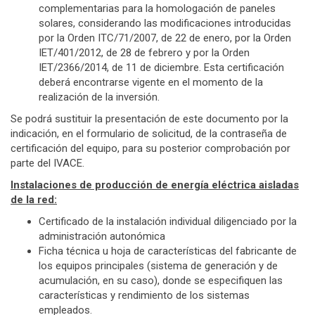
complementarias para la homologación de paneles
solares, considerando las modificaciones introducidas
por la Orden ITC/71/2007, de 22 de enero, por la Orden
IET/401/2012, de 28 de febrero y por la Orden
IET/2366/2014, de 11 de diciembre. Esta certificación
deberá encontrarse vigente en el momento de la
realización de la inversión.
Se podrá sustituir la presentación de este documento por la
indicación, en el formulario de solicitud, de la contraseña de
certificación del equipo, para su posterior comprobación por
parte del IVACE.
Instalaciones de producción de energía eléctrica aisladas
de la red:
Certificado de la instalación individual diligenciado por la
administración autonómica
Ficha técnica u hoja de características del fabricante de
los equipos principales (sistema de generación y de
acumulación, en su caso), donde se especifiquen las
características y rendimiento de los sistemas
empleados.