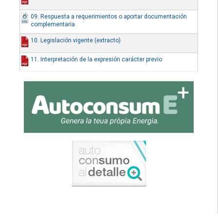
09. Respuesta a requerimientos o aportar documentación
complementaria
10. Legislación vigente (extracto)
11. Interpretación de la expresión carácter previo