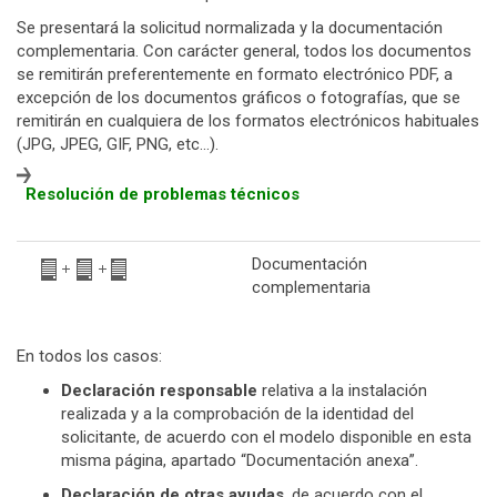
Se presentará la solicitud normalizada y la documentación
complementaria. Con carácter general, todos los documentos
se remitirán preferentemente en formato electrónico PDF, a
excepción de los documentos gráficos o fotografías, que se
remitirán en cualquiera de los formatos electrónicos habituales
(JPG, JPEG, GIF, PNG, etc…).
Resolución de problemas técnicos
Documentación
complementaria
En todos los casos:
Declaración responsable
relativa a la instalación
realizada y a la comprobación de la identidad del
solicitante, de acuerdo con el modelo disponible en esta
misma página, apartado “Documentación anexa”.
Declaración de otras ayudas
, de acuerdo con el