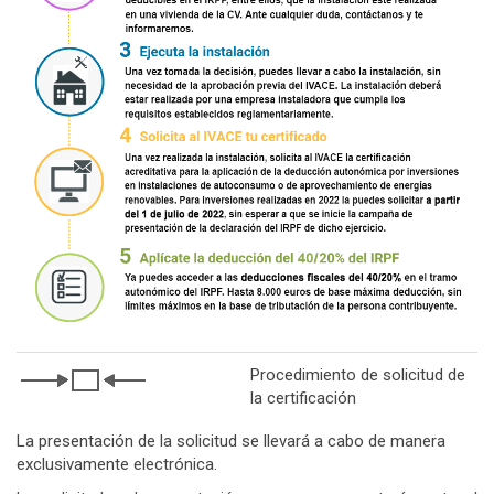
Procedimiento de solicitud de
la certificación
La presentación de la solicitud se llevará a cabo de manera
exclusivamente electrónica.