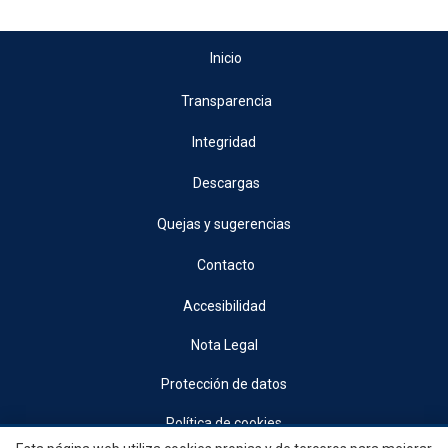
Inicio
Transparencia
Integridad
Descargas
Quejas y sugerencias
Contacto
Accesibilidad
Nota Legal
Protección de datos
Política de cookies