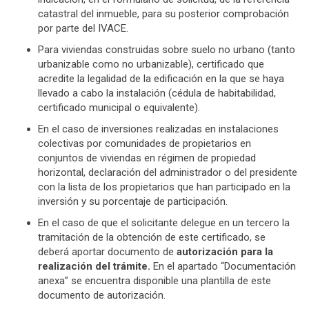
catastral del inmueble, para su posterior comprobación
por parte del IVACE.
Para viviendas construidas sobre suelo no urbano (tanto
urbanizable como no urbanizable), certificado que
acredite la legalidad de la edificación en la que se haya
llevado a cabo la instalación (cédula de habitabilidad,
certificado municipal o equivalente).
En el caso de inversiones realizadas en instalaciones
colectivas por comunidades de propietarios en
conjuntos de viviendas en régimen de propiedad
horizontal, declaración del administrador o del presidente
con la lista de los propietarios que han participado en la
inversión y su porcentaje de participación.
En el caso de que el solicitante delegue en un tercero la
tramitación de la obtención de este certificado, se
deberá aportar documento de
autorización para la
realización del trámite.
En el apartado “Documentación
anexa” se encuentra disponible una plantilla de este
documento de autorización.