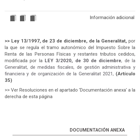
Información adicional
>> Ley 13/1997, de 23 de diciembre, de la Gener
alitat,
por
la que se regula el tramo autonómico del Impuesto Sobre la
Renta de las Personas Físicas y restantes tributos cedidos,
modificada por la
LEY 3/2020, de 30 de diciembre
, de la
Generalitat, de medidas fiscales, de gestión administrativa y
financiera y de organización de la Generalitat 2021,
(Artículo
35)
>> Ver Resoluciones en el apartado 'Documentación anexa' a la
derecha de esta página
DOCUMENTACIÓN ANEXA