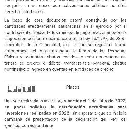
apoyada, en su caso, con subvenciones públicas no dará
derecho a deducción.
La base de esta deducción estará constituida por las
cantidades efectivamente satisfechas en el ejercicio por el
contribuyente, mediante los medios de pago relacionados en la
disposición adicional decimosexta en la Ley 13/1997, de 23 de
diciembre, de la Generalitat, por la que se regula el tramo
autonómico del Impuesto sobre la Renta de las Personas
Físicas y restantes tributos cedidos, y más concretamente:
tarjeta de crédito o débito, transferencia bancaria, cheque
nominativo o ingreso en cuentas en entidades de crédito.
Plazos
Una vez realizada la inversión,
a partir del 1 de julio de 2022,
se podrá solicitar la certificación acreditativa para
inversiones realizadas en 2022,
sin esperar a que se inicie la
campaña de presentación de la declaración del IRPF del
ejercicio correspondiente.