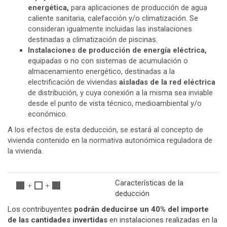
energética,
para aplicaciones de producción de agua
caliente sanitaria, calefacción y/o climatización. Se
consideran igualmente incluidas las instalaciones
destinadas a climatización de piscinas.
Instalaciones de producción de energía eléctrica,
equipadas o no con sistemas de acumulación o
almacenamiento energético, destinadas a la
electrificación de viviendas
aisladas de la red eléctrica
de distribución, y cuya conexión a la misma sea inviable
desde el punto de vista técnico, medioambiental y/o
económico.
A los efectos de esta deducción, se estará al concepto de
vivienda contenido en la normativa autonómica reguladora de
la vivienda.
Características de la
deducción
Los contribuyentes
podrán deducirse un 40% del importe
de las cantidades invertidas
en instalaciones realizadas en la