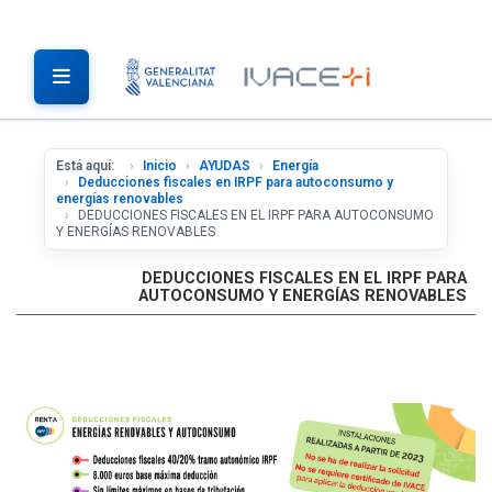
Está aquí:
Inicio
AYUDAS
Energía
Deducciones fiscales en IRPF para autoconsumo y
energías renovables
DEDUCCIONES FISCALES EN EL IRPF PARA AUTOCONSUMO
Y ENERGÍAS RENOVABLES
DEDUCCIONES FISCALES EN EL IRPF PARA
AUTOCONSUMO Y ENERGÍAS RENOVABLES