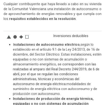
Cualquier contribuyente que haya llevado a cabo en su vivienda
de la Comunitat Valenciana una instalación de autoconsumo o
de aprovechamiento de energías renovables y que cumpla con
los
requisitos establecidos en la resolución
.
Inversiones deducibles
I
nstalaciones de autoconsumo eléctrico
,según lo
establecido en el artículo 9.1 de la Ley 24/2013, de 16 de
diciembre, del Sector Eléctrico. Estas instalaciones, estén
equipadas o no con sistemas de acumulación o
almacenamiento energético,
se corresponden con las
realizadas al amparo del Real Decreto 244/2019, de 6 de
abril, por el que se regulan las condiciones
administrativas, técnicas y económicas del
autoconsumo de energía eléctrica.
modalidades de
suministro de energía eléctrica con autoconsumo y de
producción con autoconsumo.
Instalaciones de producción de energía térmica,
equipadas o no con sistemas de acumulación