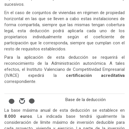
sucesivos.
En el caso de conjuntos de viviendas en régimen de propiedad
horizontal en las que se lleven a cabo estas instalaciones de
forma compartida, siempre que las mismas tengan cobertura
legal, esta deducción podrá aplicarla cada uno de los
propietarios individualmente según el coeficiente de
participación que le corresponda, siempre que cumplan con el
resto de requisitos establecidos.
Para la aplicación de esta deducción se requerirá el
reconocimiento de la Administración autonómica. A tales
efectos, el Instituto Valenciano de Competitividad Empresarial
(IVACE) expedirá la
certificación acreditativa
correspondiente.
Base de la deducción
La base máxima anual de esta deducción se establece en
8.000 euros
. La indicada base tendrá igualmente la
consideración de límite máximo de inversión deducible para
cada proyecto, vivienda y ejercicio. La parte de la inversión