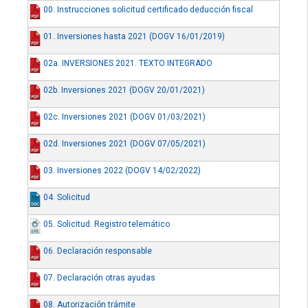
00. Instrucciones solicitud certificado deducción fiscal
01. Inversiones hasta 2021 (DOGV 16/01/2019)
02a. INVERSIONES 2021. TEXTO INTEGRADO
02b. Inversiones 2021 (DOGV 20/01/2021)
02c. Inversiones 2021 (DOGV 01/03/2021)
02d. Inversiones 2021 (DOGV 07/05/2021)
03. Inversiones 2022 (DOGV 14/02/2022)
04. Solicitud
05. Solicitud. Registro telemático
06. Declaración responsable
07. Declaración otras ayudas
08. Autorización trámite