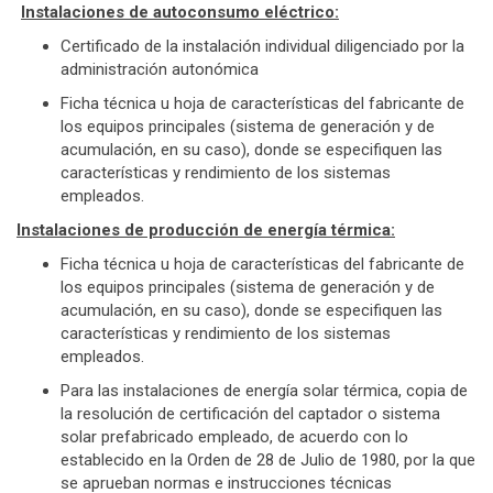
Instalaciones de autoconsumo eléctrico:
Certificado de la instalación individual diligenciado por la
administración autonómica
Ficha técnica u hoja de características del fabricante de
los equipos principales (sistema de generación y de
acumulación, en su caso), donde se especifiquen las
características y rendimiento de los sistemas
empleados.
Instalaciones de producción de energía térmica:
Ficha técnica u hoja de características del fabricante de
los equipos principales (sistema de generación y de
acumulación, en su caso), donde se especifiquen las
características y rendimiento de los sistemas
empleados.
Para las instalaciones de energía solar térmica, copia de
la resolución de certificación del captador o sistema
solar prefabricado empleado, de acuerdo con lo
establecido en la Orden de 28 de Julio de 1980, por la que
se aprueban normas e instrucciones técnicas