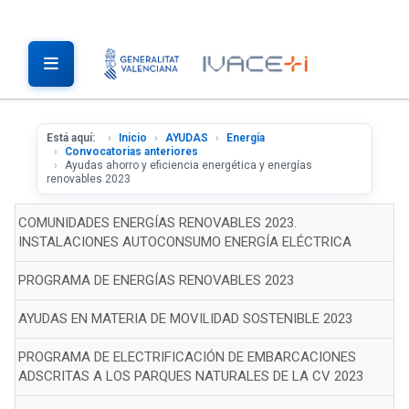
Está aquí:
Inicio
AYUDAS
Energía
Convocatorias anteriores
Ayudas ahorro y eficiencia energética y energías
renovables 2023
COMUNIDADES ENERGÍAS RENOVABLES 2023.
INSTALACIONES AUTOCONSUMO ENERGÍA ELÉCTRICA
PROGRAMA DE ENERGÍAS RENOVABLES 2023
AYUDAS EN MATERIA DE MOVILIDAD SOSTENIBLE 2023
PROGRAMA DE ELECTRIFICACIÓN DE EMBARCACIONES
ADSCRITAS A LOS PARQUES NATURALES DE LA CV 2023