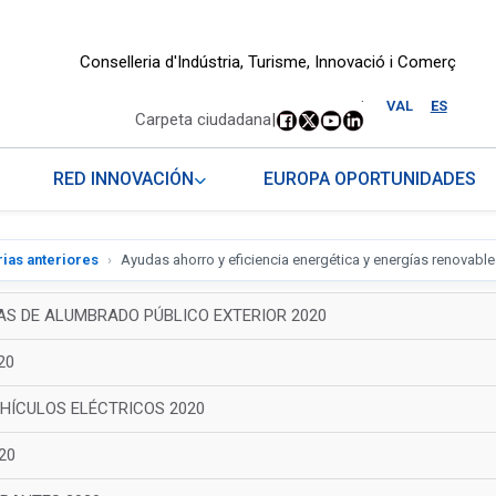
Conselleria d'Indústria, Turisme, Innovació i Comerç
.
VAL
ES
Carpeta ciudadana
|
RED INNOVACIÓN
EUROPA OPORTUNIDADES
ias anteriores
Ayudas ahorro y eficiencia energética y energías renovabl
AS DE ALUMBRADO PÚBLICO EXTERIOR 2020
20
HÍCULOS ELÉCTRICOS 2020
20