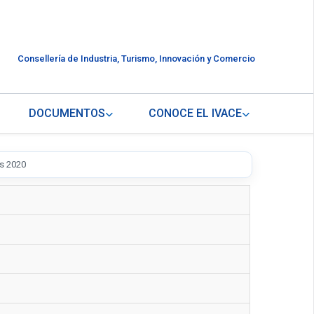
Consellería de Industria, Turismo, Innovación y Comercio
DOCUMENTOS
CONOCE EL IVACE
es 2020