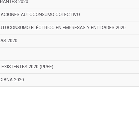
RANTES 2020
ALACIONES AUTOCONSUMO COLECTIVO
AUTOCONSUMO ELÉCTRICO EN EMPRESAS Y ENTIDADES 2020
AS 2020
 EXISTENTES 2020 (PREE)
CIANA 2020