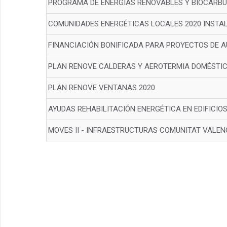
PROGRAMA DE ENERGÍAS RENOVABLES Y BIOCARBU
COMUNIDADES ENERGÉTICAS LOCALES 2020 INST
FINANCIACIÓN BONIFICADA PARA PROYECTOS DE 
PLAN RENOVE CALDERAS Y AEROTERMIA DOMÉSTIC
PLAN RENOVE VENTANAS 2020
AYUDAS REHABILITACIÓN ENERGÉTICA EN EDIFICIOS
MOVES II - INFRAESTRUCTURAS COMUNITAT VALEN