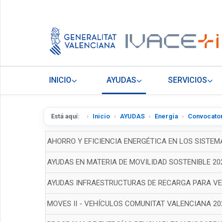
INICIO
AYUDAS
SERVICIOS
Está aquí:
Inicio
AYUDAS
Energía
Convocator
AHORRO Y EFICIENCIA ENERGÉTICA EN LOS SISTEM
AYUDAS EN MATERIA DE MOVILIDAD SOSTENIBLE 20
AYUDAS INFRAESTRUCTURAS DE RECARGA PARA VE
MOVES II - VEHÍCULOS COMUNITAT VALENCIANA 20