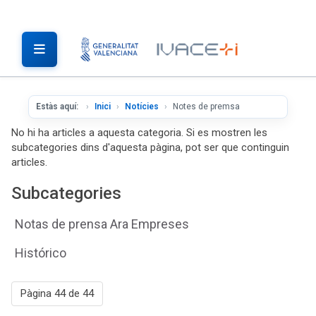
Estàs aquí:
Inici
Notícies
Notes de premsa
No hi ha articles a aquesta categoria. Si es mostren les
subcategories dins d'aquesta pàgina, pot ser que continguin
articles.
Subcategories
Notas de prensa Ara Empreses
Histórico
Pàgina 44 de 44