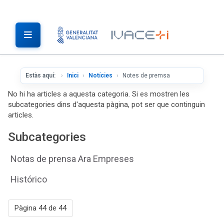
Estàs aquí:
Inici
Notícies
Notes de premsa
No hi ha articles a aquesta categoria. Si es mostren les
subcategories dins d'aquesta pàgina, pot ser que continguin
articles.
Subcategories
Notas de prensa Ara Empreses
Histórico
Pàgina 44 de 44