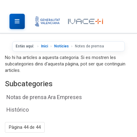
Estàs aquí:
Inici
Notícies
Notes de premsa
No hi ha articles a aquesta categoria. Si es mostren les
subcategories dins d'aquesta pàgina, pot ser que continguin
articles.
Subcategories
Notas de prensa Ara Empreses
Histórico
Pàgina 44 de 44