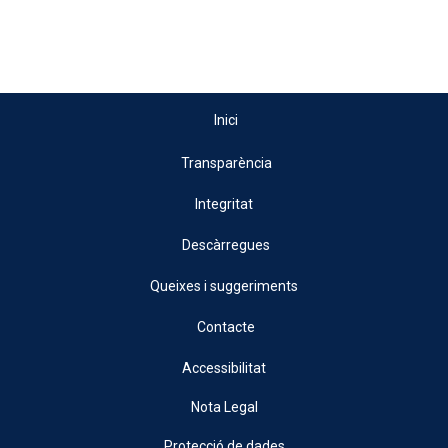
Inici
Transparència
Integritat
Descàrregues
Queixes i suggeriments
Contacte
Accessibilitat
Nota Legal
Protecció de dades