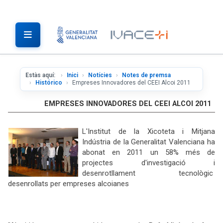
Estàs aquí:
Inici
Notícies
Notes de premsa
Histórico
Empreses Innovadores del CEEI Alcoi 2011
EMPRESES INNOVADORES DEL CEEI ALCOI 2011
L'Institut de la Xicoteta i Mitjana
Indústria de la Generalitat Valenciana ha
abonat en 2011 un 58% més de
projectes d'investigació i
desenrotllament tecnològic
desenrollats per empreses alcoianes