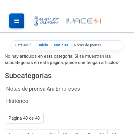
Está aquí:
Inicio
Noticias
Notas de prensa
No hay artículos en esta categoría. Si se muestran las
subcategorías en esta página, puede que tengan artículos.
Subcategorías
Notas de prensa Ara Empreses
Histórico
Página 48 de 48