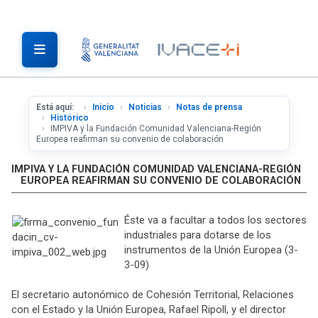
Está aquí:
Inicio
Noticias
Notas de prensa
Histórico
IMPIVA y la Fundación Comunidad Valenciana-Región
Europea reafirman su convenio de colaboración
IMPIVA Y LA FUNDACIÓN COMUNIDAD VALENCIANA-REGIÓN
EUROPEA REAFIRMAN SU CONVENIO DE COLABORACIÓN
Éste va a facultar a todos los sectores
industriales para dotarse de los
instrumentos de la Unión Europea (3-
3-09)
El secretario autonómico de Cohesión Territorial, Relaciones
con el Estado y la Unión Europea, Rafael Ripoll, y el director