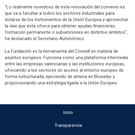
“Lo realmente novedoso de esta renovación del convenio es
que va a facultar a todos los sectores industriales para
dotarse de los instrumentos de la Unión Europea y aprovechar
la vías que ésta ofrece para obtener ayudas financieras,
formación permanente o subvenciones en distintos ámbitos”,
ha destacado el Secretario Autonómico.
La Fundación es la herramienta del Consell en materia de
asuntos europeos. Funciona como una plataforma intermedia
entre las empresas valencianas y las instituciones europeas,
ofreciendo a los sectores un acceso al entorno europeo de
forma estructurada, ejerciendo de antena en Bruselas y
proporcionando una estrategia ligada a la Unión Europea.
Inicio
Transparencia