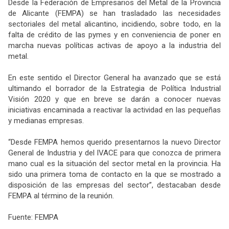
Desde la Federación de Empresarios del Metal de la Provincia
de Alicante (FEMPA) se han trasladado las necesidades
sectoriales del metal alicantino, incidiendo, sobre todo, en la
falta de crédito de las pymes y en conveniencia de poner en
marcha nuevas políticas activas de apoyo a la industria del
metal.
En este sentido el Director General ha avanzado que se está
ultimando el borrador de la Estrategia de Política Industrial
Visión 2020 y que en breve se darán a conocer nuevas
iniciativas encaminada a reactivar la actividad en las pequeñas
y medianas empresas.
“Desde FEMPA hemos querido presentarnos la nuevo Director
General de Industria y del IVACE para que conozca de primera
mano cual es la situación del sector metal en la provincia. Ha
sido una primera toma de contacto en la que se mostrado a
disposición de las empresas del sector”, destacaban desde
FEMPA al término de la reunión.
Fuente: FEMPA