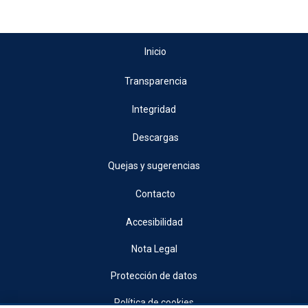
Inicio
Transparencia
Integridad
Descargas
Quejas y sugerencias
Contacto
Accesibilidad
Nota Legal
Protección de datos
Política de cookies