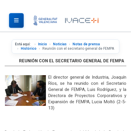
Está aquí:
Inicio
Noticias
Notas de prensa
Histórico
Reunión con el secretario general de FEMPA
REUNIÓN CON EL SECRETARIO GENERAL DE FEMPA
El director general de Industria, Joaquín
Ríos, se ha reunido con el Secretario
General de FEMPA, Luis Rodríguez, y la
Directora de Proyectos Corporativos y
Expansión de FEMPA, Lucia Moltó (2-5-
13)