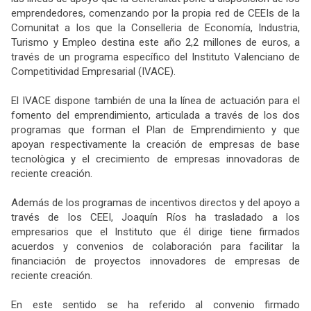
emprendedores, comenzando por la propia red de CEEIs de la
Comunitat a los que la Conselleria de Economía, Industria,
Turismo y Empleo destina este año 2,2 millones de euros, a
través de un programa específico del Instituto Valenciano de
Competitividad Empresarial (IVACE).
El IVACE dispone también de una la línea de actuación para el
fomento del emprendimiento, articulada a través de los dos
programas que forman el Plan de Emprendimiento y que
apoyan respectivamente la creación de empresas de base
tecnològica y el crecimiento de empresas innovadoras de
reciente creación.
Además de los programas de incentivos directos y del apoyo a
través de los CEEI, Joaquín Ríos ha trasladado a los
empresarios que el Instituto que él dirige tiene firmados
acuerdos y convenios de colaboración para facilitar la
financiación de proyectos innovadores de empresas de
reciente creación.
En este sentido se ha referido al convenio firmado