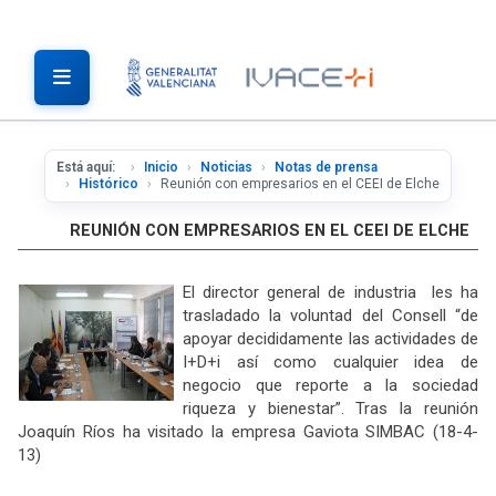
Está aquí:
Inicio
Noticias
Notas de prensa
Histórico
Reunión con empresarios en el CEEI de Elche
REUNIÓN CON EMPRESARIOS EN EL CEEI DE ELCHE
El director general de industria les ha
trasladado la voluntad del Consell “de
apoyar decididamente las actividades de
I+D+i así como cualquier idea de
negocio que reporte a la sociedad
riqueza y bienestar”. Tras la reunión
Joaquín Ríos ha visitado la empresa Gaviota SIMBAC (18-4-
13)