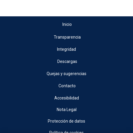
Inicio
Transparencia
Integridad
Descargas
Quejas y sugerencias
Contacto
Accesibilidad
Nota Legal
Protección de datos
Política de cookies