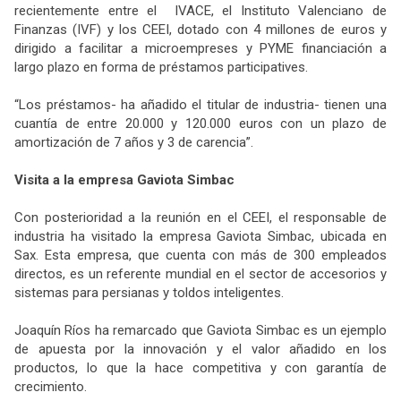
recientemente entre el IVACE, el Instituto Valenciano de
Finanzas (IVF) y los CEEI, dotado con 4 millones de euros y
dirigido a facilitar a microempreses y PYME financiación a
largo plazo en forma de préstamos participatives.
“Los préstamos- ha añadido el titular de industria- tienen una
cuantía de entre 20.000 y 120.000 euros con un plazo de
amortización de 7 años y 3 de carencia”.
Visita a la empresa Gaviota Simbac
Con posterioridad a la reunión en el CEEI, el responsable de
industria ha visitado la empresa Gaviota Simbac, ubicada en
Sax. Esta empresa, que cuenta con más de 300 empleados
directos, es un referente mundial en el sector de accesorios y
sistemas para persianas y toldos inteligentes.
Joaquín Ríos ha remarcado que Gaviota Simbac es un ejemplo
de apuesta por la innovación y el valor añadido en los
productos, lo que la hace competitiva y con garantía de
crecimiento.