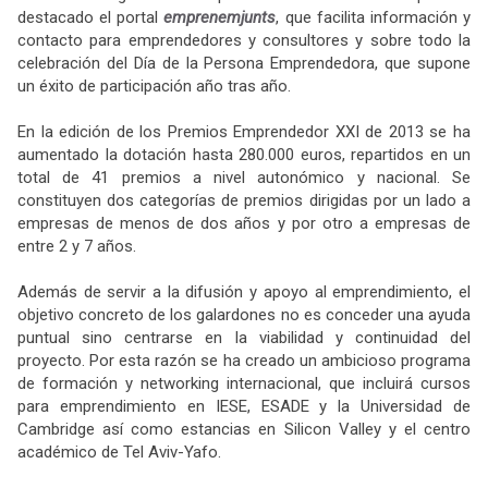
destacado el portal
emprenemjunts
, que facilita información y
contacto para emprendedores y consultores y sobre todo la
celebración del Día de la Persona Emprendedora, que supone
un éxito de participación año tras año.
En la edición de los Premios Emprendedor XXI de 2013 se ha
aumentado la dotación hasta 280.000 euros, repartidos en un
total de 41 premios a nivel autonómico y nacional. Se
constituyen dos categorías de premios dirigidas por un lado a
empresas de menos de dos años y por otro a empresas de
entre 2 y 7 años.
Además de servir a la difusión y apoyo al emprendimiento, el
objetivo concreto de los galardones no es conceder una ayuda
puntual sino centrarse en la viabilidad y continuidad del
proyecto. Por esta razón se ha creado un ambicioso programa
de formación y networking internacional, que incluirá cursos
para emprendimiento en IESE, ESADE y la Universidad de
Cambridge así como estancias en Silicon Valley y el centro
académico de Tel Aviv-Yafo.