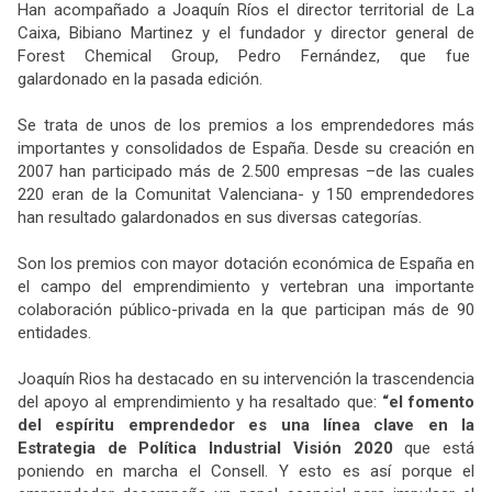
Han acompañado a Joaquín Ríos el director territorial de La
Caixa, Bibiano Martinez y el fundador y director general de
Forest Chemical Group, Pedro Fernández, que fue
galardonado en la pasada edición.
Se trata de unos de los premios a los emprendedores más
importantes y consolidados de España. Desde su creación en
2007 han participado más de 2.500 empresas –de las cuales
220 eran de la Comunitat Valenciana- y 150 emprendedores
han resultado galardonados en sus diversas categorías.
Son los premios con mayor dotación económica de España en
el campo del emprendimiento y vertebran una importante
colaboración público-privada en la que participan más de 90
entidades.
Joaquín Rios ha destacado en su intervención la trascendencia
del apoyo al emprendimiento y ha resaltado que:
“el fomento
del espíritu emprendedor es una línea clave en la
Estrategia de Política Industrial Visión 2020
que está
poniendo en marcha el Consell. Y esto es así porque el