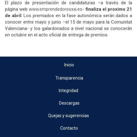
El plazo de presentación de candidaturas –a través de la
página web
www.emprendedoresxxi.es
-
finaliza el proximo 21
de abril
. Los premiados en la fase autonómica serán dados a
conocer entre mayo y junio –el 15 de mayo para la Comunitat
Valenciana- y los galardonados a nivel nacional se conocerán
en octubre en el acto oficial de entrega de premios.
Inicio
Transparencia
Integridad
Descargas
Quejas y sugerencias
Contacto