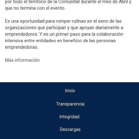
por todo el territorio de la Comunitat durante el mes de Abril y
que no termina con el evento.
Es una oportunidad para romper rutinas en el seno de las
organizaciones que participan y que apoyan diariamente a
emprendedores. Y es un primer paso para la colaboración
intensiva entre entidades en beneficio de las personas
emprendedoras.
Más información
Inicio
Transparencia
Integridad
Descargas