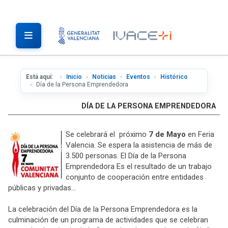
Está aquí:
Inicio
Noticias
Eventos
Histórico
Día de la Persona Emprendedora
DÍA DE LA PERSONA EMPRENDEDORA
Se celebrará el próximo
7 de Mayo
en Feria
Valencia. Se espera la asistencia de más de
3.500 personas. El Día de la Persona
Emprendedora Es el resultado de un trabajo
conjunto de cooperación entre entidades
públicas y privadas...
La celebración del Día de la Persona Emprendedora es la
culminación de un programa de actividades que se celebran