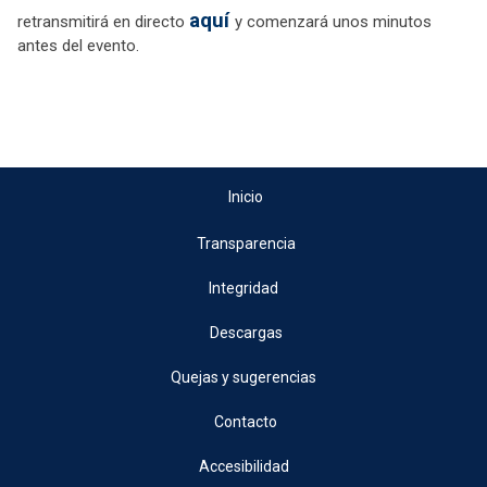
aquí
retransmitirá en directo
y comenzará unos minutos
antes del evento.
Inicio
Transparencia
Integridad
Descargas
Quejas y sugerencias
Contacto
Accesibilidad