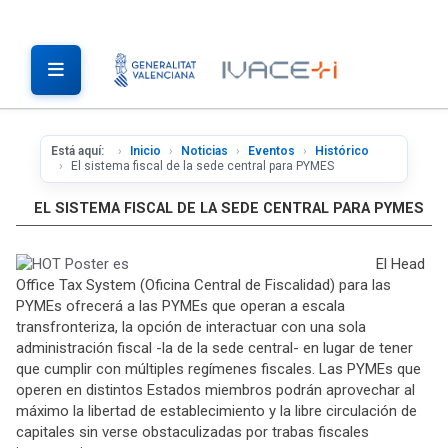
Está aquí:
Inicio
Noticias
Eventos
Histórico
El sistema fiscal de la sede central para PYMES
EL SISTEMA FISCAL DE LA SEDE CENTRAL PARA PYMES
El Head
Office Tax System (Oficina Central de Fiscalidad) para las
PYMEs ofrecerá a las PYMEs que operan a escala
transfronteriza, la opción de interactuar con una sola
administración fiscal -la de la sede central- en lugar de tener
que cumplir con múltiples regímenes fiscales. Las PYMEs que
operen en distintos Estados miembros podrán aprovechar al
máximo la libertad de establecimiento y la libre circulación de
capitales sin verse obstaculizadas por trabas fiscales