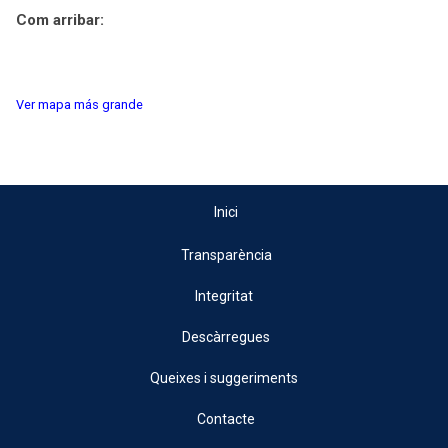
Com arribar:
Ver mapa más grande
Inici
Transparència
Integritat
Descàrregues
Queixes i suggeriments
Contacte