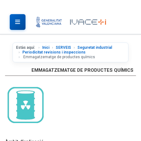
Estàs aquí:
Inici
SERVEIS
Seguretat industrial
Periodicitat revisions i inspeccions
Emmagatzematge de productes químics
EMMAGATZEMATGE DE PRODUCTES QUÍMICS