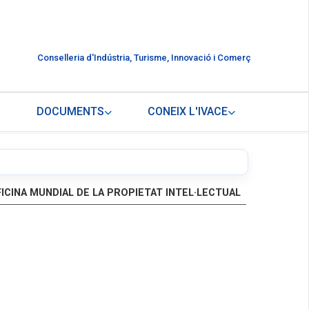
Conselleria d'Indústria, Turisme, Innovació i Comerç
DOCUMENTS
CONEIX L'IVACE
ICINA MUNDIAL DE LA PROPIETAT INTEL·LECTUAL