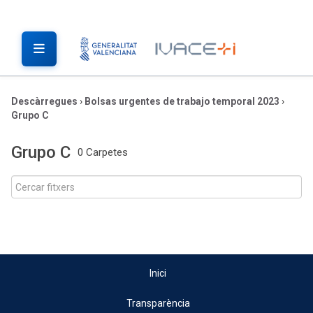
Descàrregues
›
Bolsas urgentes de trabajo temporal 2023
›
Grupo C
Grupo C
0 Carpetes
Inici
Transparència