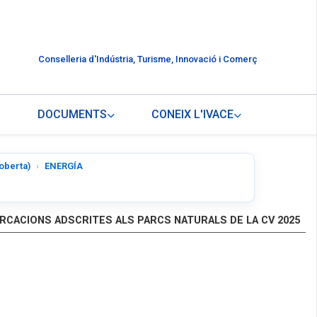
Conselleria d'Indústria, Turisme, Innovació i Comerç
DOCUMENTS
CONEIX L'IVACE
 oberta)
ENERGÍA
RCACIONS ADSCRITES ALS PARCS NATURALS DE LA CV 2025