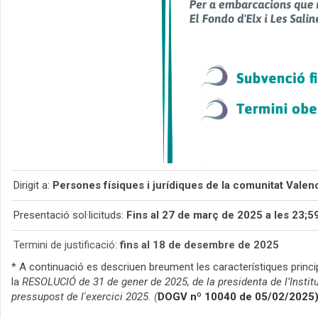
Dirigit a:
Persones físiques i jurídiques de la comunitat Valen
Presentació sol·licituds:
Fins al 27 de març de 2025 a les 23;59
Termini de justificació:
fins al 18 de desembre de 2025
* A continuació es descriuen breument les característiques princi
la
RESOLUCIÓ de 31 de gener de 2025, de la presidenta de l’Institu
pressupost de l'exercici 2025.
(
DOGV nº 10040 de 05/02/2025