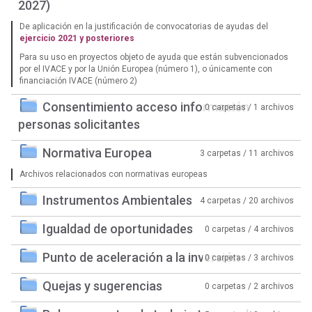
2027)
De aplicación en la justificación de convocatorias de ayudas del
ejercicio 2021 y posteriores
Para su uso en proyectos objeto de ayuda que están subvencionados
por el IVACE y por la Unión Europea (número 1), o únicamente con
financiación IVACE (número 2)
Consentimiento acceso información
0 carpetas / 1 archivos
personas solicitantes
Normativa Europea
3 carpetas / 11 archivos
Archivos relacionados con normativas europeas
Instrumentos Ambientales
4 carpetas / 20 archivos
Igualdad de oportunidades
0 carpetas / 4 archivos
Punto de aceleración a la inversión
0 carpetas / 3 archivos
Quejas y sugerencias
0 carpetas / 2 archivos