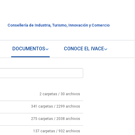
Consellería de Industria, Turismo, Innovación y Comercio
DOCUMENTOS
CONOCE EL IVACE
2 carpetas / 30 archivos
341 carpetas / 2299 archivos
275 carpetas / 2038 archivos
137 carpetas / 932 archivos