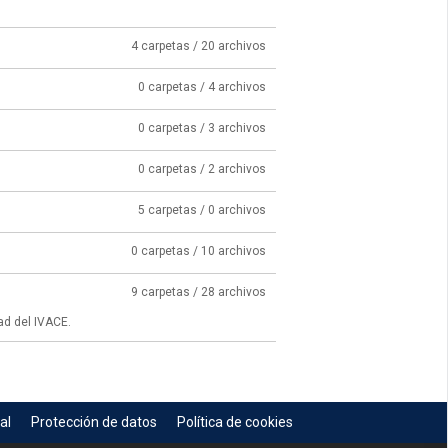
4 carpetas / 20 archivos
0 carpetas / 4 archivos
0 carpetas / 3 archivos
0 carpetas / 2 archivos
5 carpetas / 0 archivos
0 carpetas / 10 archivos
9 carpetas / 28 archivos
ad del IVACE.
al
Protección de datos
Política de cookies