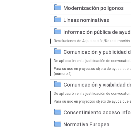
Modernización polígonos
Líneas nominativas
Información pública de ayu
Resoluciones de Adjudicación/Desestimación 
Comunicación y publicidad 
De aplicación en la justificación de convocator
Para su uso en proyectos objeto de ayuda que 
(número 2)
Comunicación y visibilidad 
De aplicación en la justificación de convocator
Para su uso en proyectos objeto de ayuda que 
Consentimiento acceso info
Normativa Europea