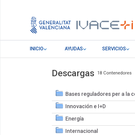
INICIO
AYUDAS
SERVICIOS
Descargas
18 Contenedores
Bases reguladores per a la c
Innovación e I+D
Energía
Internacional