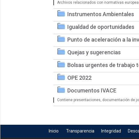
Archivos relacionados con normativas europea
Instrumentos Ambientales
Igualdad de oportunidades
Punto de aceleración a la in
Quejas y sugerencias
Bolsas urgentes de trabajo 
OPE 2022
Documentos IVACE
Contiene presentaciones, documentación de jorn
Inicio
Transparencia
Integridad
Desc