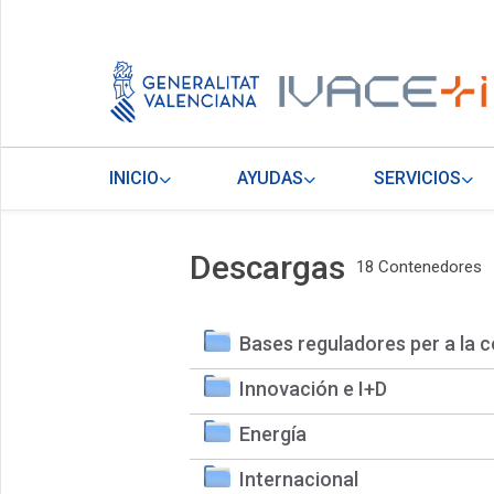
INICIO
AYUDAS
SERVICIOS
Descargas
18 Contenedores
Bases reguladores per a la c
Innovación e I+D
Energía
Internacional