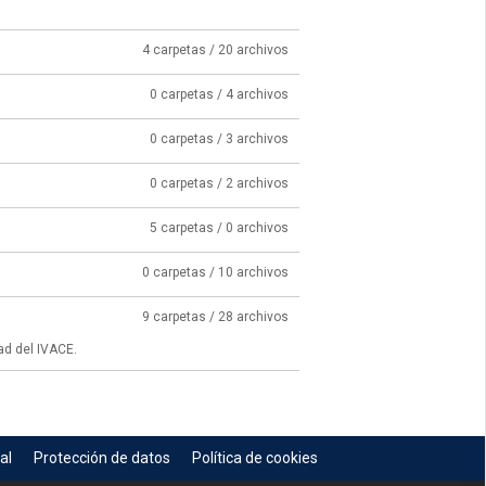
4 carpetas / 20 archivos
0 carpetas / 4 archivos
0 carpetas / 3 archivos
0 carpetas / 2 archivos
5 carpetas / 0 archivos
0 carpetas / 10 archivos
9 carpetas / 28 archivos
ad del IVACE.
al
Protección de datos
Política de cookies