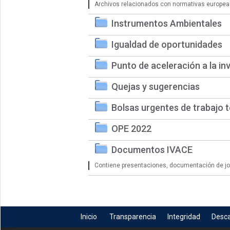
Archivos relacionados con normativas europea
Instrumentos Ambientales
Igualdad de oportunidades
Punto de aceleración a la in
Quejas y sugerencias
Bolsas urgentes de trabajo 
OPE 2022
Documentos IVACE
Contiene presentaciones, documentación de jorn
Inicio
Transparencia
Integridad
Desc