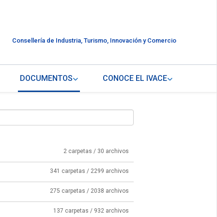
Consellería de Industria, Turismo, Innovación y Comercio
DOCUMENTOS
CONOCE EL IVACE
2 carpetas / 30 archivos
341 carpetas / 2299 archivos
275 carpetas / 2038 archivos
137 carpetas / 932 archivos