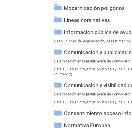
Modernización polígonos
Líneas nominativas
Información pública de ayu
Resoluciones de Adjudicación/Desestimación 
Comunicación y publicidad 
De aplicación en la justificación de convocator
Para su uso en proyectos objeto de ayuda que 
(número 2)
Comunicación y visibilidad 
De aplicación en la justificación de convocator
Para su uso en proyectos objeto de ayuda que 
Consentimiento acceso info
Normativa Europea