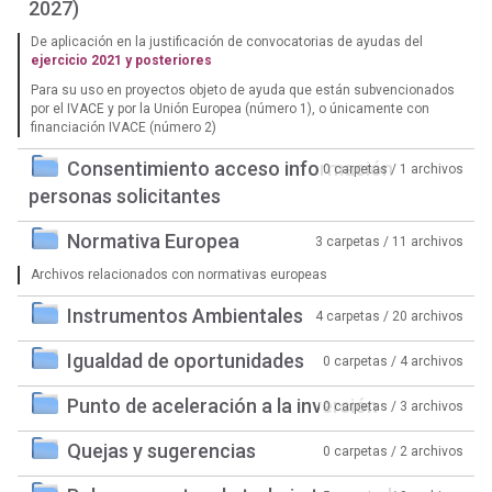
2027)
De aplicación en la justificación de convocatorias de ayudas del
ejercicio 2021 y posteriores
Para su uso en proyectos objeto de ayuda que están subvencionados
por el IVACE y por la Unión Europea (número 1), o únicamente con
financiación IVACE (número 2)
Consentimiento acceso información
0 carpetas / 1 archivos
personas solicitantes
Normativa Europea
3 carpetas / 11 archivos
Archivos relacionados con normativas europeas
Instrumentos Ambientales
4 carpetas / 20 archivos
Igualdad de oportunidades
0 carpetas / 4 archivos
Punto de aceleración a la inversión
0 carpetas / 3 archivos
Quejas y sugerencias
0 carpetas / 2 archivos