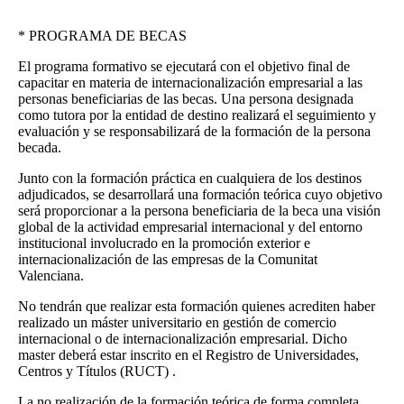
* PROGRAMA DE BECAS
El programa formativo se ejecutará con el objetivo final de
capacitar en materia de internacionalización empresarial a las
personas beneficiarias de las becas. Una persona designada
como tutora por la entidad de destino realizará el seguimiento y
evaluación y se responsabilizará de la formación de la persona
becada.
Junto con la formación práctica en cualquiera de los destinos
adjudicados, se desarrollará una formación teórica cuyo objetivo
será proporcionar a la persona beneficiaria de la beca una visión
global de la actividad empresarial internacional y del entorno
institucional involucrado en la promoción exterior e
internacionalización de las empresas de la Comunitat
Valenciana.
No tendrán que realizar esta formación quienes acrediten haber
realizado un máster universitario en gestión de comercio
internacional o de internacionalización empresarial. Dicho
master deberá estar inscrito en el Registro de Universidades,
Centros y Títulos (RUCT) .
La no realización de la formación teórica de forma completa