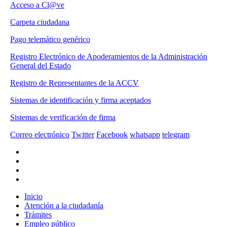
Acceso a Cl@ve
Carpeta ciudadana
Pago telemático genérico
Registro Electrónico de Apoderamientos de la Administración
General del Estado
Registro de Representantes de la ACCV
Sistemas de identificación y firma aceptados
Sistemas de verificación de firma
Correo electrónico
Twitter
Facebook
whatsapp
telegram
Inicio
Atención a la ciudadanía
Trámites
Empleo público