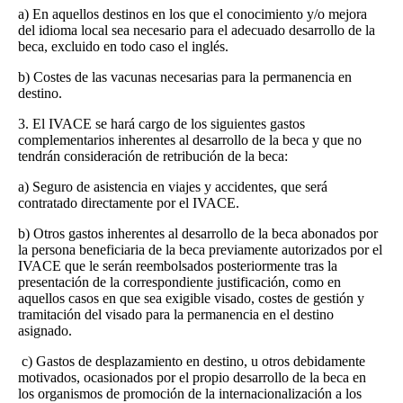
a) En aquellos destinos en los que el conocimiento y/o mejora
del idioma local sea necesario para el adecuado desarrollo de la
beca, excluido en todo caso el inglés.
b) Costes de las vacunas necesarias para la permanencia en
destino.
3. El IVACE se hará cargo de los siguientes gastos
complementarios inherentes al desarrollo de la beca y que no
tendrán consideración de retribución de la beca:
a) Seguro de asistencia en viajes y accidentes, que será
contratado directamente por el IVACE.
b) Otros gastos inherentes al desarrollo de la beca abonados por
la persona beneficiaria de la beca previamente autorizados por el
IVACE que le serán reembolsados posteriormente tras la
presentación de la correspondiente justificación, como en
aquellos casos en que sea exigible visado, costes de gestión y
tramitación del visado para la permanencia en el destino
asignado.
c) Gastos de desplazamiento en destino, u otros debidamente
motivados, ocasionados por el propio desarrollo de la beca en
los organismos de promoción de la internacionalización a los