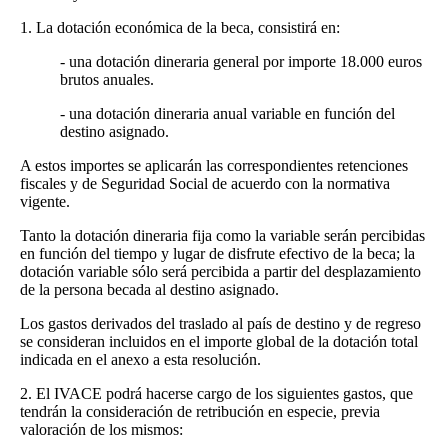
1. La dotación económica de la beca, consistirá en:
- una dotación dineraria general por importe 18.000 euros
brutos anuales.
- una dotación dineraria anual variable en función del
destino asignado.
A estos importes se aplicarán las correspondientes retenciones
fiscales y de Seguridad Social de acuerdo con la normativa
vigente.
Tanto la dotación dineraria fija como la variable serán percibidas
en función del tiempo y lugar de disfrute efectivo de la beca; la
dotación variable sólo será percibida a partir del desplazamiento
de la persona becada al destino asignado.
Los gastos derivados del traslado al país de destino y de regreso
se consideran incluidos en el importe global de la dotación total
indicada en el anexo a esta resolución.
2. El IVACE podrá hacerse cargo de los siguientes gastos, que
tendrán la consideración de retribución en especie, previa
valoración de los mismos: