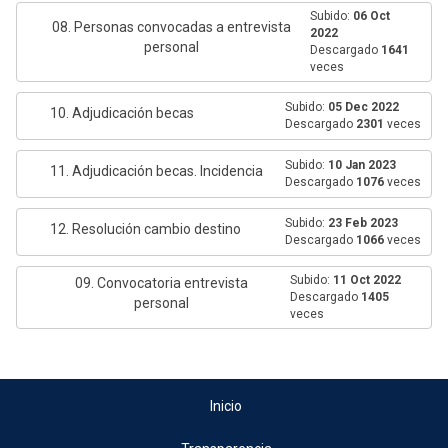
Subido:
06 Oct
08. Personas convocadas a entrevista
2022
personal
Descargado
1641
veces
Subido:
05 Dec 2022
10. Adjudicación becas
Descargado
2301
veces
Subido:
10 Jan 2023
11. Adjudicación becas. Incidencia
Descargado
1076
veces
Subido:
23 Feb 2023
12. Resolución cambio destino
Descargado
1066
veces
Subido:
11 Oct 2022
09. Convocatoria entrevista
Descargado
1405
personal
veces
Inicio