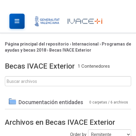
Página principal del repositorio
›
Internacional
›
Programas de
ayudas y becas 2018
›
Becas IVACE Exterior
Becas IVACE Exterior
1 Contenedores
Documentación entidades
0 carpetas / 6 archivos
Archivos en Becas IVACE Exterior
Order by