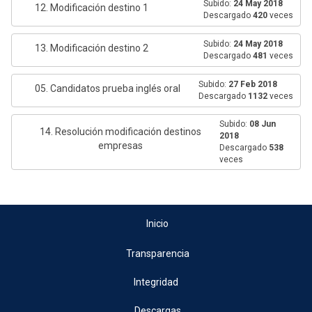
Subido:
24 May 2018
12. Modificación destino 1
Descargado
420
veces
Subido:
24 May 2018
13. Modificación destino 2
Descargado
481
veces
Subido:
27 Feb 2018
05. Candidatos prueba inglés oral
Descargado
1132
veces
Subido:
08 Jun
14. Resolución modificación destinos
2018
empresas
Descargado
538
veces
Inicio
Transparencia
Integridad
Descargas