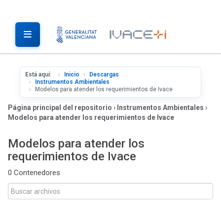
Está aquí:
Inicio
Descargas
Instrumentos Ambientales
Modelos para atender los requerimientos de Ivace
Página principal del repositorio
›
Instrumentos Ambientales
›
Modelos para atender los requerimientos de Ivace
Modelos para atender los
requerimientos de Ivace
0 Contenedores