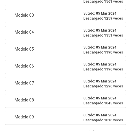
Descargado
1561
veces
Subido:
05 Mar 2024
Modelo 03
Descargado
1259
veces
Subido:
05 Mar 2024
Modelo 04
Descargado
1351
veces
Subido:
05 Mar 2024
Modelo 05
Descargado
1190
veces
Subido:
05 Mar 2024
Modelo 06
Descargado
1196
veces
Subido:
05 Mar 2024
Modelo 07
Descargado
1296
veces
Subido:
05 Mar 2024
Modelo 08
Descargado
1043
veces
Subido:
05 Mar 2024
Modelo 09
Descargado
1016
veces