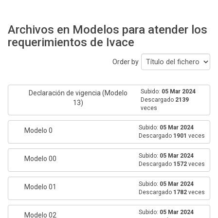
Archivos en Modelos para atender los
requerimientos de Ivace
Order by
Subido:
05 Mar 2024
Declaración de vigencia (Modelo
Descargado
2139
13)
veces
Subido:
05 Mar 2024
Modelo 0
Descargado
1901
veces
Subido:
05 Mar 2024
Modelo 00
Descargado
1572
veces
Subido:
05 Mar 2024
Modelo 01
Descargado
1782
veces
Subido:
05 Mar 2024
Modelo 02