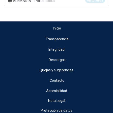
ALEMANIA - Portal oficial
Visto: 6821
Inicio
Transparencia
Integridad
Descargas
Quejas y sugerencias
Contacto
Accesibilidad
Nota Legal
Protección de datos