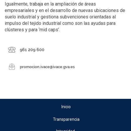
Igualmente, trabaja en la ampliación de áreas
empresariales y en el desarrollo de nuevas ubicaciones de
suelo industrial y gestiona subvenciones orientadas al
impulso del tejido industrial como son las ayudas para
clústeres y para ‘mid caps’.
Inicio
Transparencia