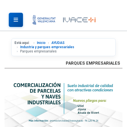
Está aquí:
Inicio
AYUDAS
Industria y parques empresariales
Parques empresariales
PARQUES EMPRESARIALES