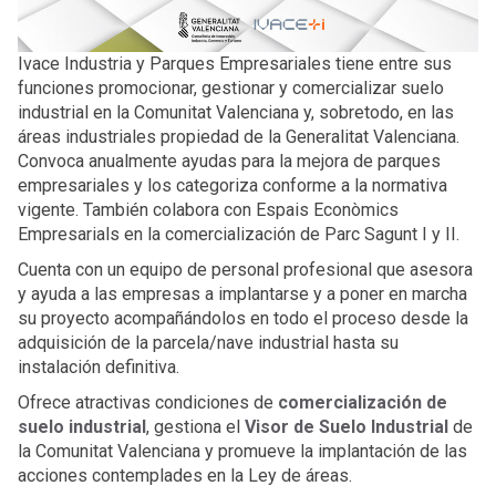
Ivace Industria y Parques Empresariales tiene entre sus
funciones promocionar, gestionar y comercializar suelo
industrial en la Comunitat Valenciana y, sobretodo, en las
áreas industriales propiedad de la Generalitat Valenciana.
Convoca anualmente ayudas para la mejora de parques
empresariales y los categoriza conforme a la normativa
vigente. También colabora con Espais Econòmics
Empresarials en la comercialización de Parc Sagunt I y II.
Cuenta con un equipo de personal profesional que asesora
y ayuda a las empresas a implantarse y a poner en marcha
su proyecto acompañándolos en todo el proceso desde la
adquisición de la parcela/nave industrial hasta su
instalación definitiva.
Ofrece atractivas condiciones de
comercialización de
suelo industrial
, gestiona el
Visor de Suelo Industrial
de
la Comunitat Valenciana y promueve la implantación de las
acciones contemplades en la Ley de áreas.