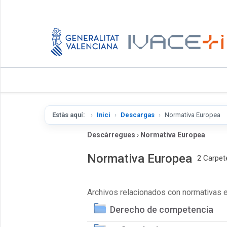
Estàs aquí:
Inici
Descargas
Normativa Europea
Descàrregues
›
Normativa Europea
Normativa Europea
2 Carpet
Archivos relacionados con normativas 
Derecho de competencia