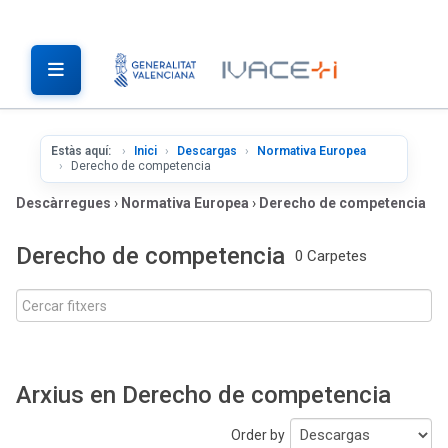
Estàs aquí:
Inici
Descargas
Normativa Europea
Derecho de competencia
Descàrregues
›
Normativa Europea
›
Derecho de competencia
Derecho de competencia
0 Carpetes
Arxius en Derecho de competencia
Order by