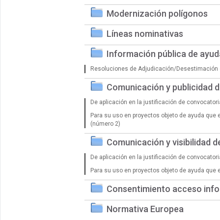
Modernización polígonos
Líneas nominativas
Información pública de ayu
Resoluciones de Adjudicación/Desestimación 
Comunicación y publicidad 
De aplicación en la justificación de convocator
Para su uso en proyectos objeto de ayuda que 
(número 2)
Comunicación y visibilidad 
De aplicación en la justificación de convocator
Para su uso en proyectos objeto de ayuda que 
Consentimiento acceso info
Normativa Europea