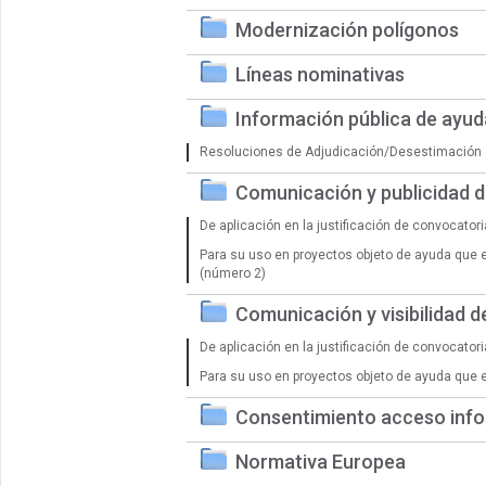
Modernización polígonos
Líneas nominativas
Información pública de ayu
Resoluciones de Adjudicación/Desestimación 
Comunicación y publicidad 
De aplicación en la justificación de convocator
Para su uso en proyectos objeto de ayuda que 
(número 2)
Comunicación y visibilidad 
De aplicación en la justificación de convocator
Para su uso en proyectos objeto de ayuda que 
Consentimiento acceso info
Normativa Europea