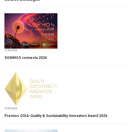
17-09-2026
SOMMOS connecta 2026
10-09-2026
Premios QSIA-Quality & Sustainability Innovation Award 2026