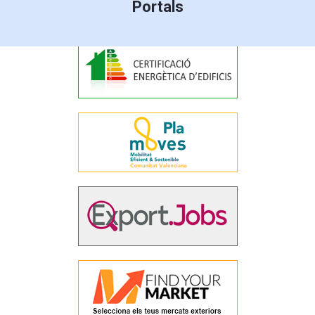
Portals