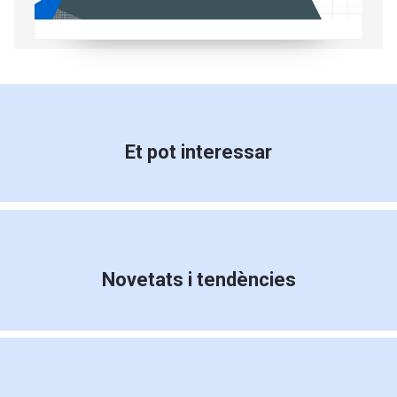
Et pot interessar
Novetats i tendències