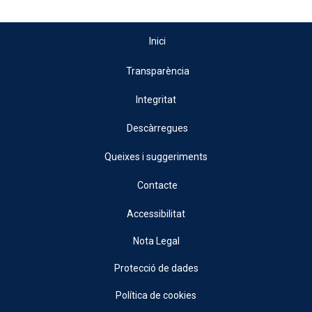
Inici
Transparència
Integritat
Descàrregues
Queixes i suggeriments
Contacte
Accessibilitat
Nota Legal
Protecció de dades
Política de cookies