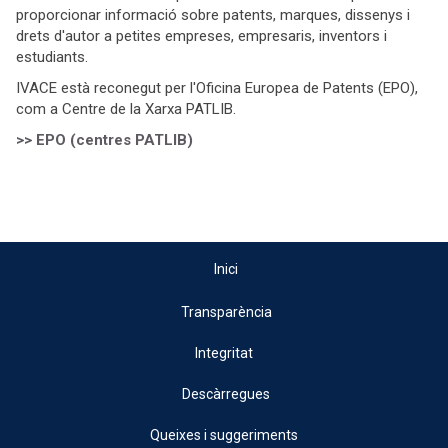
proporcionar informació sobre patents, marques, dissenys i
drets d'autor a petites empreses, empresaris, inventors i
estudiants.
IVACE està reconegut per l'Oficina Europea de Patents (EPO),
com a Centre de la Xarxa PATLIB.
>> EPO (centres PATLIB)
Inici
Transparència
Integritat
Descàrregues
Queixes i suggeriments