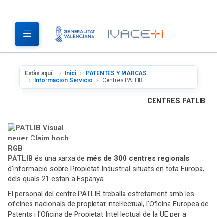
Estàs aquí:
Inici
PATENTES Y MARCAS
Información Servicio
Centres PATLIB
CENTRES PATLIB
PATLIB
és una xarxa de
més de 300 centres regionals
d'informació sobre Propietat Industrial situats en tota Europa,
dels quals 21 estan a Espanya.
El personal del centre PATLIB treballa estretament amb les
oficines nacionals de propietat intel·lectual, l'Oficina Europea de
Patents i l'Oficina de Propietat Intel·lectual de la UE per a