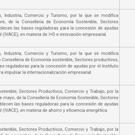
, Industria, Comercio y Turismo, por la que se modifica
re, de la Conselleria de Economía Sostenible, Sectores
ablecen las bases reguladoras para la concesión de ayudas
l (IVACE), en materia de I+D e innovación empresarial.
, Industria, Comercio y Turismo, por la que se modifica
a Conselleria de Economía sostenible, Sectores productivos,
es reguladoras para la concesión de ayudas por el Instituto
 impulsar la internacionalización empresarial.
tenible, Sectores Productivos, Comercio y Trabajo, por la
de mayo, de la Consellería de Economía Sostenible, Sectores
ablecen las bases reguladoras para la concesión de ayudas
 (IVACE), en materia de ahorro y eficiencia energética.
tenible, Sectores Productivos, Comercio y Trabajo, por la