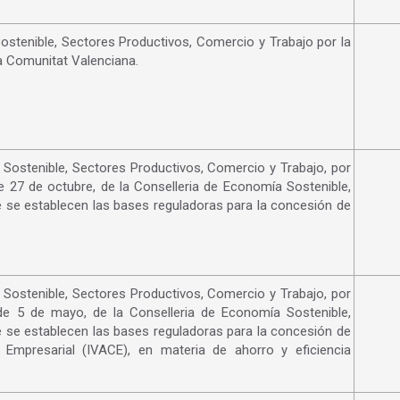
stenible, Sectores Productivos, Comercio y Trabajo por la
a Comunitat Valenciana.
ostenible, Sectores Productivos, Comercio y Trabajo, por
e 27 de octubre, de la Conselleria de Economía Sostenible,
e se establecen las bases reguladoras para la concesión de
ostenible, Sectores Productivos, Comercio y Trabajo, por
de 5 de mayo, de la Conselleria de Economía Sostenible,
e se establecen las bases reguladoras para la concesión de
 Empresarial (IVACE), en materia de ahorro y eficiencia