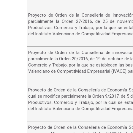
Proyecto de Orden de la Conselleria de Innovación
parcialmente la Orden 27/2016, de 25 de noviemb
Productivos, Comercio y Trabajo, por la que se est
del Instituto Valenciano de Competitividad Empresaria
Proyecto de Orden de la Conselleria de innovación
parcialmente la Orden 20/2016, de 19 de octubre de l
Comercio y Trabajo, por la que se establecen las bas
Valenciano de Competitividad Empresarial (IVACE) para
Proyecto de Orden de la Consellería de Economía Sos
cual se modifica parcialmente la Orden 9/2017, de 5 
Productivos, Comercio y Trabajo, por la cual se est
del Instituto Valenciano de Competitividad Empresarial
Proyecto de Orden de la Conselleria de Economía Sos