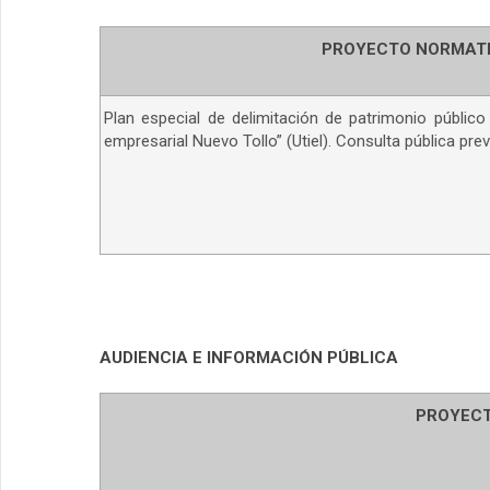
PROYECTO NORMAT
Plan especial de delimitación de patrimonio público
empresarial Nuevo Tollo” (Utiel). Consulta pública prev
AUDIENCIA E INFORMACIÓN PÚBLICA
PROYEC