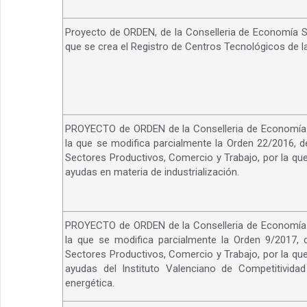
Proyecto de ORDEN, de la Conselleria de Economía So
que se crea el Registro de Centros Tecnológicos de l
PROYECTO de ORDEN de la Conselleria de Economía S
la que se modifica parcialmente la Orden 22/2016, d
Sectores Productivos, Comercio y Trabajo, por la qu
ayudas en materia de industrialización.
PROYECTO de ORDEN de la Conselleria de Economía S
la que se modifica parcialmente la Orden 9/2017, 
Sectores Productivos, Comercio y Trabajo, por la qu
ayudas del Instituto Valenciano de Competitividad
energética.