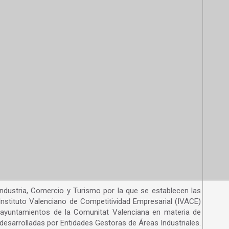
Industria, Comercio y Turismo por la que se establecen las
nstituto Valenciano de Competitividad Empresarial (IVACE)
r ayuntamientos de la Comunitat Valenciana en materia de
desarrolladas por Entidades Gestoras de Áreas Industriales.