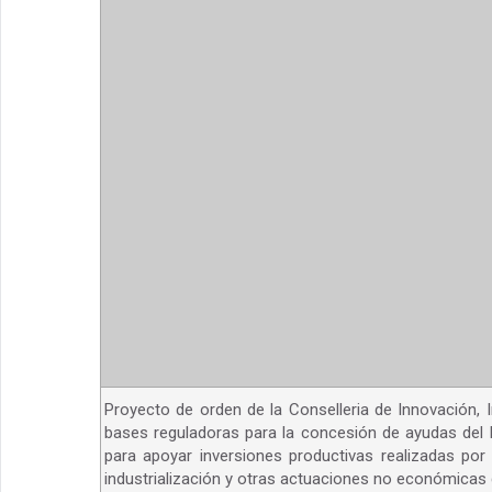
Proyecto de orden de la Conselleria de Innovación, 
bases reguladoras para la concesión de ayudas del I
para apoyar inversiones productivas realizadas po
industrialización y otras actuaciones no económicas 