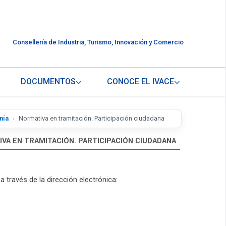
Consellería de Industria, Turismo, Innovación y Comercio
DOCUMENTOS
CONOCE EL IVACE
nía
Normativa en tramitación. Participación ciudadana
VA EN TRAMITACIÓN. PARTICIPACIÓN CIUDADANA
 través de la dirección electrónica: