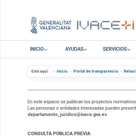
INICIO
AYUDAS
SERVICIOS
Está aquí:
Inicio
Portal de transparencia
Relaci
En este espacio se publican los proyectos normativos
Las personas o entidades interesadas pueden presentar
departamento_
juridico@ivace.gva.es
CONSULTA PÚBLICA PREVIA