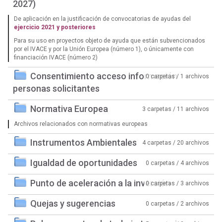
2027)
De aplicación en la justificación de convocatorias de ayudas del
ejercicio 2021 y posteriores
Para su uso en proyectos objeto de ayuda que están subvencionados
por el IVACE y por la Unión Europea (número 1), o únicamente con
financiación IVACE (número 2)
Consentimiento acceso información
0 carpetas / 1 archivos
personas solicitantes
Normativa Europea
3 carpetas / 11 archivos
Archivos relacionados con normativas europeas
Instrumentos Ambientales
4 carpetas / 20 archivos
Igualdad de oportunidades
0 carpetas / 4 archivos
Punto de aceleración a la inversión
0 carpetas / 3 archivos
Quejas y sugerencias
0 carpetas / 2 archivos